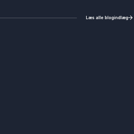
Læs alle blogindlæg