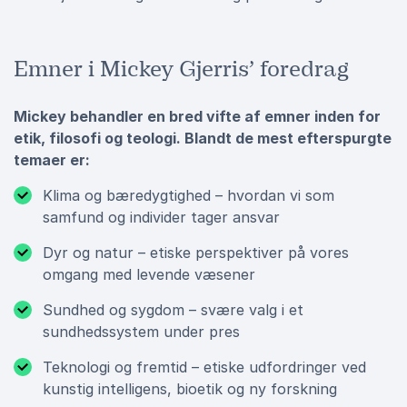
Emner i Mickey Gjerris’ foredrag
Mickey behandler en bred vifte af emner inden for
etik, filosofi og teologi. Blandt de mest efterspurgte
temaer er:
Klima og bæredygtighed – hvordan vi som
samfund og individer tager ansvar
Dyr og natur – etiske perspektiver på vores
omgang med levende væsener
Sundhed og sygdom – svære valg i et
sundhedssystem under pres
Teknologi og fremtid – etiske udfordringer ved
kunstig intelligens, bioetik og ny forskning