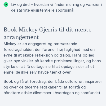
Liv og død – hvordan vi finder mening og værdier i
de største eksistentielle spørgsmål
Book Mickey Gjerris til dit næste
arrangement
Mickey er en engageret og nærværende
foredragsholder, der forener høj faglighed med en
evne til at skabe refleksion og dialog. Hans oplæg
giver nye vinkler på kendte problemstillinger, og hans
styrke er at få deltagerne til at opdage sider af et
emne, de ikke selv havde tænkt over.
Book og få et foredrag, der både udfordrer, inspirerer
og giver deltagerne redskaber til at forstå og
håndtere etiske dilemmaer i hverdagen og samfundet.