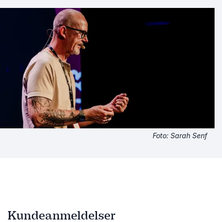
Foto: Sarah Senf
Kundeanmeldelser