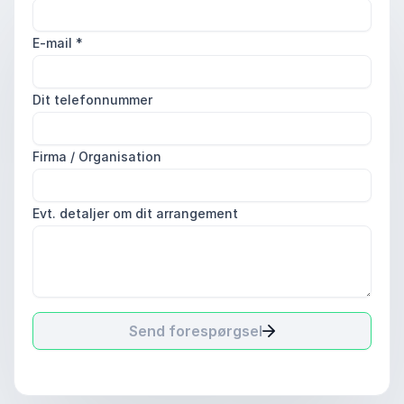
E-mail
*
Dit telefonnummer
Firma / Organisation
Evt. detaljer om dit arrangement
Send forespørgsel