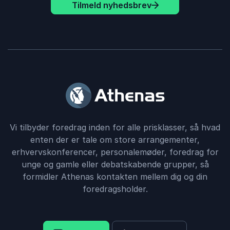
Tilmeld nyhedsbrev
Vi tilbyder foredrag inden for alle prisklasser, så hvad
enten der er tale om store arrangementer,
erhvervskonferencer, personalemøder, foredrag for
unge og gamle eller debatskabende grupper, så
formidler Athenas kontakten mellem dig og din
foredragsholder.