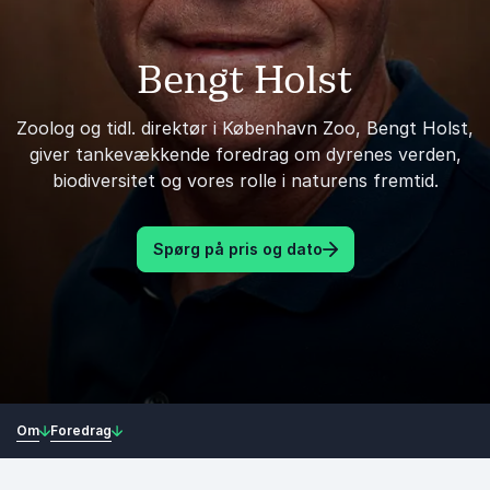
Bengt Holst
Zoolog og tidl. direktør i København Zoo, Bengt Holst,
giver tankevækkende foredrag om dyrenes verden,
biodiversitet og vores rolle i naturens fremtid.
Spørg på pris og dato
Om
Foredrag