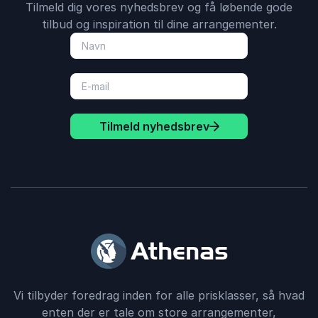
Tilmeld dig vores nyhedsbrev og få løbende gode
tilbud og inspiration til dine arrangementer.
Tilmeld nyhedsbrev
Vi tilbyder foredrag inden for alle prisklasser, så hvad
enten der er tale om store arrangementer,