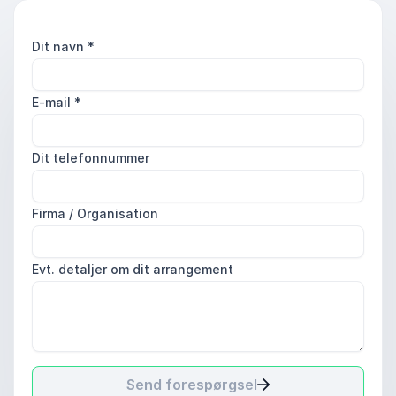
Dit navn
*
E-mail
*
Dit telefonnummer
Firma / Organisation
Evt. detaljer om dit arrangement
Send forespørgsel