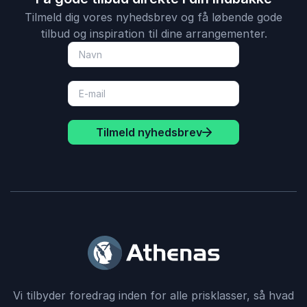
Tilmeld dig vores nyhedsbrev og få løbende gode
tilbud og inspiration til dine arrangementer.
Tilmeld nyhedsbrev
Vi tilbyder foredrag inden for alle prisklasser, så hvad