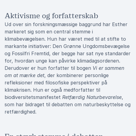
Aktivisme og forfatterskab
Ud over sin forskningsmæssige baggrund har Esther
markeret sig som en central stemme i
klimabevægelsen. Hun har været med til at stifte to
markante initiativer: Den Grønne Ungdomsbevægelse
og Fossilfri Fremtid, der begge har sat nye standarder
for, hvordan unge kan påvirke klimadagsordenen.
Derudover er hun forfatter til bogen
Vi er sammen
om at mærke det
, der kombinerer personlige
refleksioner med filosofiske perspektiver på
klimakrisen. Hun er også medforfatter til
biodiversitetsmanifestet
Retfærdig Naturbevarelse
,
som har bidraget til debatten om naturbeskyttelse og
retfærdighed.