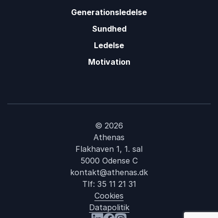
Generationsledelse
Sundhed
Ledelse
Motivation
© 2026
Athenas
Flakhaven 1, 1. sal
5000 Odense C
kontakt@athenas.dk
Tlf:
35 11 21 31
Cookies
Datapolitik