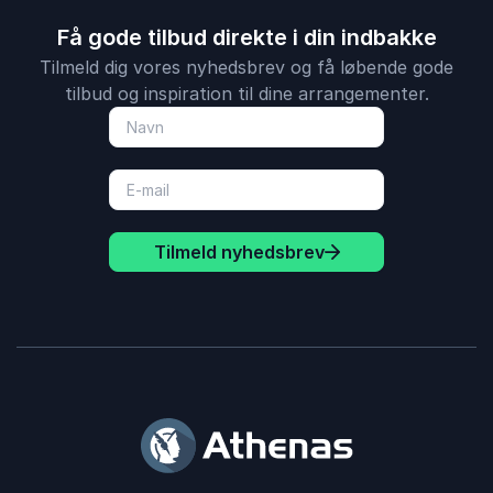
Få gode tilbud direkte i din indbakke
Tilmeld dig vores nyhedsbrev og få løbende gode
tilbud og inspiration til dine arrangementer.
Tilmeld nyhedsbrev