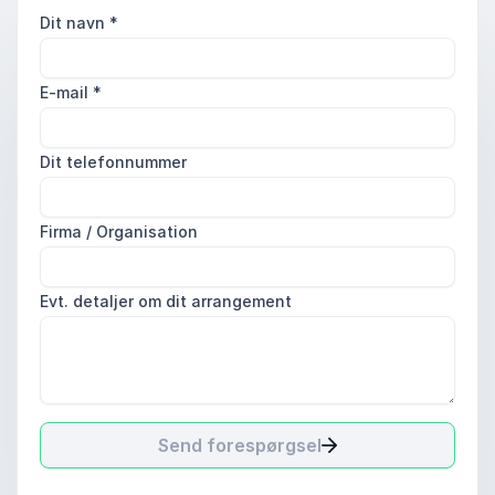
Dit navn
*
E-mail
*
Dit telefonnummer
Firma / Organisation
Evt. detaljer om dit arrangement
Send forespørgsel