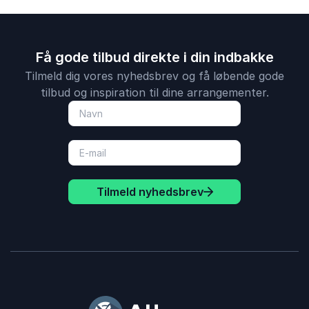
Få gode tilbud direkte i din indbakke
Tilmeld dig vores nyhedsbrev og få løbende gode
tilbud og inspiration til dine arrangementer.
Tilmeld nyhedsbrev