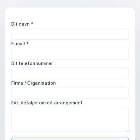
Dit navn
*
E-mail
*
Dit telefonnummer
Firma / Organisation
Evt. detaljer om dit arrangement