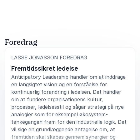
Foredrag
:
LASSE JONASSON FOREDRAG
Fremtidssikret ledelse
Anticipatory Leadership handler om at inddrage
en langsigtet vision og en forståelse for
kontinuerlig forandring i ledelsen. Det handler
om at fundere organisationens kultur,
processer, ledelsesstil og sågar strategi på nye
analogier som for eksempel økosystem-
tankegangen frem for den industrielle logik. Det
vil sige en grundlæggende antagelse om, at
fremtiden skal skabes gennem synergier og