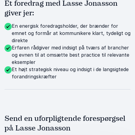
Et foredrag med Lasse Jonasson
giver jer:
En energisk foredragsholder, der brænder for
emnet og formår at kommunikere klart, tydeligt og
direkte
Erfaren rådgiver med indsigt på tværs af brancher
og evnen til at omsætte best practice til relevante
eksempler
Et højt strategisk niveau og indsigt i de langsigtede
forandringskræfter
Send en uforpligtende forespørgsel
på Lasse Jonasson