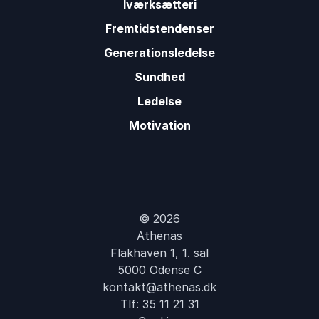
Iværksætteri
Fremtidstendenser
Generationsledelse
Sundhed
Ledelse
Motivation
© 2026
Athenas
Flakhaven 1, 1. sal
5000 Odense C
kontakt@athenas.dk
Tlf:
35 11 21 31