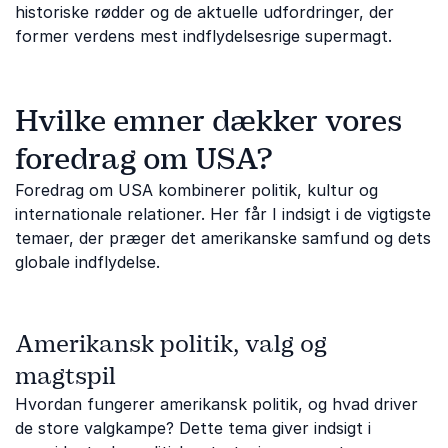
historiske rødder og de aktuelle udfordringer, der
former verdens mest indflydelsesrige supermagt.
Hvilke emner dækker vores
foredrag om USA?
Foredrag om USA kombinerer politik, kultur og
internationale relationer. Her får I indsigt i de vigtigste
temaer, der præger det amerikanske samfund og dets
globale indflydelse.
Amerikansk politik, valg og
magtspil
Hvordan fungerer amerikansk politik, og hvad driver
de store valgkampe? Dette tema giver indsigt i