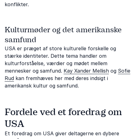
konflikter.
Kulturmøder og det amerikanske
samfund
USA er præget af store kulturelle forskelle og
stærke identiteter. Dette tema handler om
kulturforståelse, værdier og mødet mellem
mennesker og samfund.
Kay Xander Mellish
og
Sofie
Rud
kan fremhæves her med deres indsigt i
amerikansk kultur og samfund.
Fordele ved et foredrag om
USA
Et foredrag om USA giver deltagerne en dybere