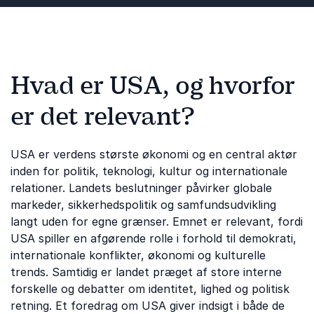
Hvad er USA, og hvorfor
er det relevant?
USA er verdens største økonomi og en central aktør
inden for politik, teknologi, kultur og internationale
relationer. Landets beslutninger påvirker globale
markeder, sikkerhedspolitik og samfundsudvikling
langt uden for egne grænser. Emnet er relevant, fordi
USA spiller en afgørende rolle i forhold til demokrati,
internationale konflikter, økonomi og kulturelle
trends. Samtidig er landet præget af store interne
forskelle og debatter om identitet, lighed og politisk
retning. Et foredrag om USA giver indsigt i både de