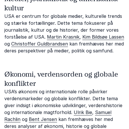
kultur
USA er centrum for globale medier, kulturelle trends
og stærke fortællinger. Dette tema fokuserer på
journalistik, kultur og de historier, der former vores
forståelse af USA.
Martin Krasnik
,
Kim Bildsøe Lassen
og
Christoffer Guldbrandsen
kan fremhæves her med
deres perspektiver på medier, politik og samfund.
Økonomi, verdensorden og globale
konflikter
USA’s økonomi og internationale rolle påvirker
verdensmarkeder og globale konflikter. Dette tema
giver indsigt i økonomiske udviklinger, verdenshistorie
og internationale magtforhold.
Ulrik Bie
,
Samuel
Rachlin
og
Bent Jensen
kan fremhæves her med
deres analyser af økonomi, historie og globale