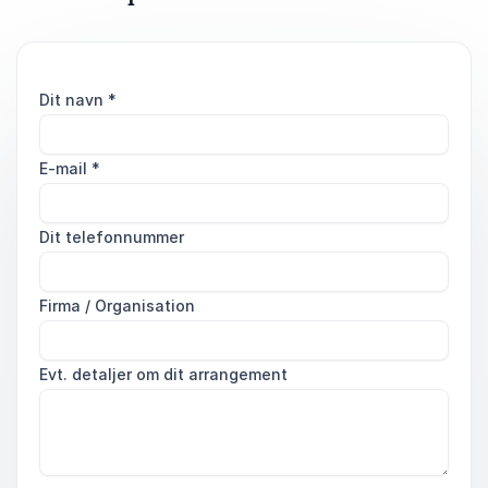
Dit navn
*
E-mail
*
Dit telefonnummer
Firma / Organisation
Evt. detaljer om dit arrangement