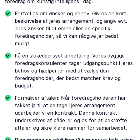
foredrag om kunstig intelligens i dag.
Fortæl os om ønsker og behov: Giv os en kort
beskrivelse af jeres arrangement, og angiv evt.
jeres ønsker til et emne eller en specifik
foredragsholder, så vi kan rådgive jer bedst
muligt.
Få en skræddersyet anbefaling: Vores dygtige
foredragskonsulenter tager udgangspunkt i jeres
behov og hjælper jer med at vælge den
foredragsholder, der bedst matcher krav og
budget.
Formaliser aftalen: Når foredragsholderen har
takket ja til at deltage i jeres arrangement,
udarbejder vi en kontrakt. Denne kontrakt
underskrives af både jer og os for at bekræfte
aftalen og sikre klare rammer for samarbejdet.