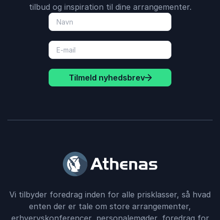
tilbud og inspiration til dine arrangementer.
Tilmeld nyhedsbrev
Vi tilbyder foredrag inden for alle prisklasser, så hvad
enten der er tale om store arrangementer,
erhvervskonferencer, personalemøder, foredrag for