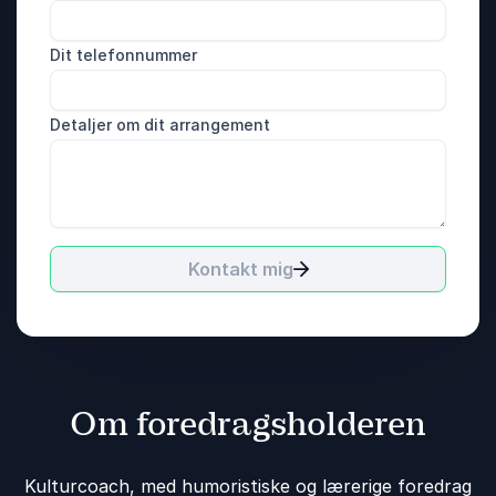
Dit telefonnummer
Detaljer om dit arrangement
Kontakt mig
Om foredragsholderen
Kulturcoach, med humoristiske og lærerige foredrag