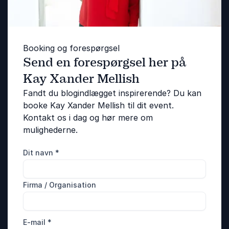
Booking og forespørgsel
Send en forespørgsel her på
Kay Xander Mellish
Fandt du blogindlægget inspirerende? Du kan
booke Kay Xander Mellish til dit event.
Kontakt os i dag og hør mere om
mulighederne.
Dit navn
*
Firma / Organisation
E-mail
*