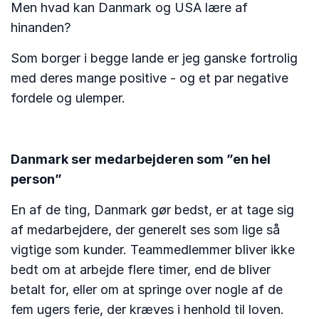
Men hvad kan Danmark og USA lære af
hinanden?
Som borger i begge lande er jeg ganske fortrolig
med deres mange positive - og et par negative
fordele og ulemper.
Danmark ser medarbejderen som ”en hel
person”
En af de ting, Danmark gør bedst, er at tage sig
af medarbejdere, der generelt ses som lige så
vigtige som kunder. Teammedlemmer bliver ikke
bedt om at arbejde flere timer, end de bliver
betalt for, eller om at springe over nogle af ​​de
fem ugers ferie, der kræves i henhold til loven.