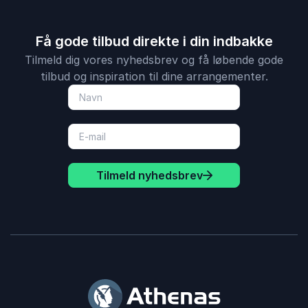
Få gode tilbud direkte i din indbakke
Tilmeld dig vores nyhedsbrev og få løbende gode
tilbud og inspiration til dine arrangementer.
Tilmeld nyhedsbrev