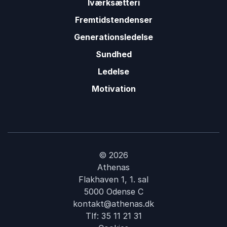
Iværksætteri
Fremtidstendenser
Generationsledelse
Sundhed
Ledelse
Motivation
© 2026
Athenas
Flakhaven 1, 1. sal
5000 Odense C
kontakt@athenas.dk
Tlf:
35 11 21 31