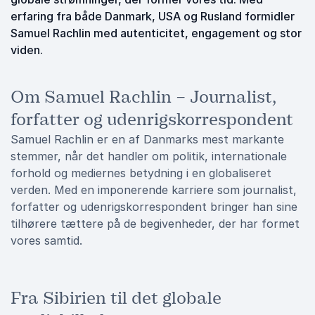
erfaring fra både Danmark, USA og Rusland formidler
Samuel Rachlin med autenticitet, engagement og stor
viden.
Om Samuel Rachlin – Journalist,
forfatter og udenrigskorrespondent
Samuel Rachlin er en af Danmarks mest markante
stemmer, når det handler om politik, internationale
forhold og mediernes betydning i en globaliseret
verden. Med en imponerende karriere som journalist,
forfatter og udenrigskorrespondent bringer han sine
tilhørere tættere på de begivenheder, der har formet
vores samtid.
Fra Sibirien til det globale