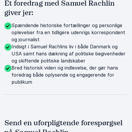
Et foredrag med Samuel Rachlin
giver jer:
Spændende historiske fortællinger og personlige
oplevelser fra en tidligere udenrigs korrespondent
og journalist
Indsigt i Samuel Rachlins liv i både Danmark og
USA samt hans dækning af politiske begivenheder
og skiftende politiske landskaber
Bred historisk viden og indlevelse, der gør hans
foredrag både oplysende og engagerende for
publikum
Send en uforpligtende forespørgsel