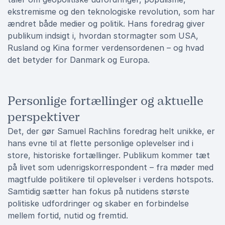
ekstremisme og den teknologiske revolution, som har
ændret både medier og politik. Hans foredrag giver
publikum indsigt i, hvordan stormagter som USA,
Rusland og Kina former verdensordenen – og hvad
det betyder for Danmark og Europa.
Personlige fortællinger og aktuelle
perspektiver
Det, der gør Samuel Rachlins foredrag helt unikke, er
hans evne til at flette personlige oplevelser ind i
store, historiske fortællinger. Publikum kommer tæt
på livet som udenrigskorrespondent – fra møder med
magtfulde politikere til oplevelser i verdens hotspots.
Samtidig sætter han fokus på nutidens største
politiske udfordringer og skaber en forbindelse
mellem fortid, nutid og fremtid.