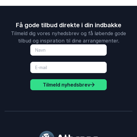
Få gode tilbud direkte i din indbakke
Tilmeld dig vores nyhedsbrev og få løbende gode
tilbud og inspiration til dine arrangementer.
Tilmeld nyhedsbrev