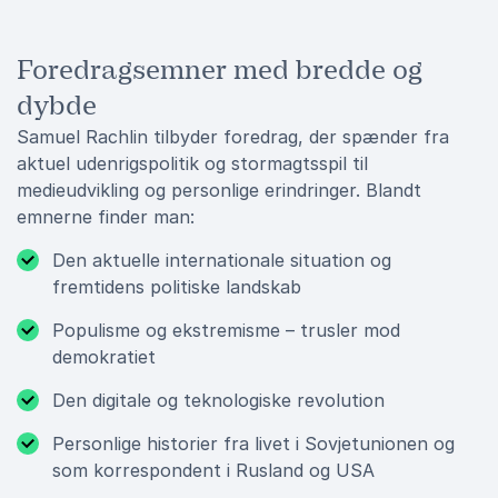
Foredragsemner med bredde og
dybde
Samuel Rachlin tilbyder foredrag, der spænder fra
aktuel udenrigspolitik og stormagtsspil til
medieudvikling og personlige erindringer. Blandt
emnerne finder man:
Den aktuelle internationale situation og
fremtidens politiske landskab
Populisme og ekstremisme – trusler mod
demokratiet
Den digitale og teknologiske revolution
Personlige historier fra livet i Sovjetunionen og
som korrespondent i Rusland og USA