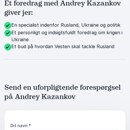
Et foredrag med Andrey Kazankov
giver jer:
En specialist indenfor Rusland, Ukraine og politik
Et personligt og indsigtsfuldt foredrag om krigen i
Ukraine
Et bud på hvordan Vesten skal tackle Rusland
Send en uforpligtende forespørgsel
på Andrey Kazankov
Dit navn
*