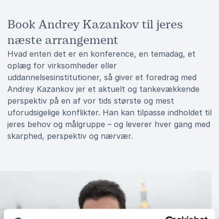
Book Andrey Kazankov til jeres
næste arrangement
Hvad enten det er en konference, en temadag, et
oplæg for virksomheder eller
uddannelsesinstitutioner, så giver et foredrag med
Andrey Kazankov jer et aktuelt og tankevækkende
perspektiv på en af vor tids største og mest
uforudsigelige konflikter. Han kan tilpasse indholdet til
jeres behov og målgruppe – og leverer hver gang med
skarphed, perspektiv og nærvær.