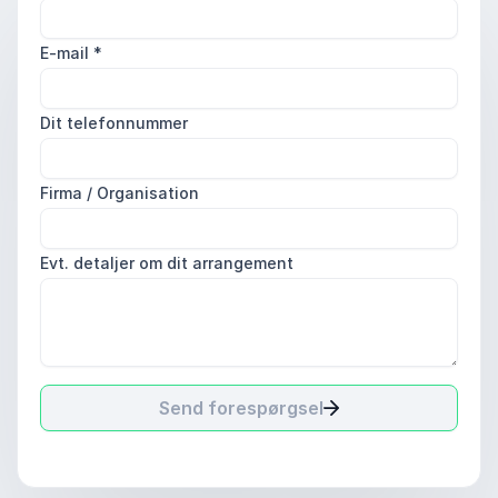
E-mail
*
Dit telefonnummer
Firma / Organisation
Evt. detaljer om dit arrangement
Send forespørgsel