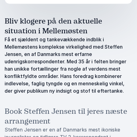
Bliv klogere på den aktuelle
situation i Mellemøsten
Få et sjældent og tankevækkende indblik i
Mellemøstens komplekse virkelighed med Steffen
Jensen, en af Danmarks mest erfarne
udenrigskorrespondenter. Med 35 år i felten bringer
han unikke fortællinger fra nogle af verdens mest
konfliktfyldte områder. Hans foredrag kombinerer
indlevelse, faglig tyngde og en menneskelig vinkel,
der giver publikum ny indsigt og stof til eftertanke.
Book Steffen Jensen til jeres næste
arrangement
Steffen Jensen er en af Danmarks mest ikoniske