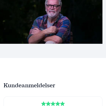
Kundeanmeldelser