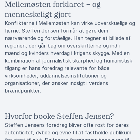
Mellemøsten forklaret – og
menneskeligt gjort
Konflikterne i Mellemøsten kan virke uoverskuelige og
fjerne. Steffen Jensen formår at gøre dem
nærværende og forståelige. Han tegner et billede af
regionen, der går bag om overskrifterne og ind i
mænd og kvinders hverdag i krigens skygge. Med en
kombination af journalistisk skarphed og humanistisk
tilgang er hans foredrag relevante for både
virksomheder, uddannelsesinstitutioner og
organisationer, der ønsker indsigt i verdens
brændpunkter.
Hvorfor booke Steffen Jensen?
Steffen Jensens foredrag bliver ofte rost for deres
autenticitet, dybde og evne til at fastholde publikum