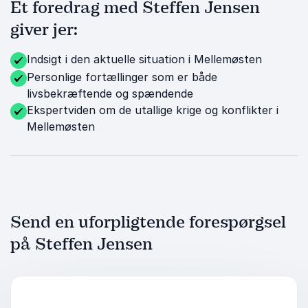
Et foredrag med Steffen Jensen
giver jer:
Indsigt i den aktuelle situation i Mellemøsten
Personlige fortællinger som er både
livsbekræftende og spændende
Ekspertviden om de utallige krige og konflikter i
Mellemøsten
Send en uforpligtende forespørgsel
på Steffen Jensen