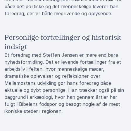
både det politiske og det menneskelige leverer han
foredrag, der er både medrivende og oplysende.
Personlige fortællinger og historisk
indsigt
Et foredrag med Steffen Jensen er mere end bare
nyhedsformidling. Det er levende fortællinger fra et
arbejdsliv i felten, hvor menneskelige møder,
dramatiske oplevelser og refleksioner over
Mellemøstens udvikling gør hans foredrag både
aktuelle og dybt personlige. Han trækker også på sin
baggrund i arkæologi, hvor han gennem årtier har
fulgt i Bibelens fodspor og besøgt nogle af de mest
ikoniske steder i regionen.