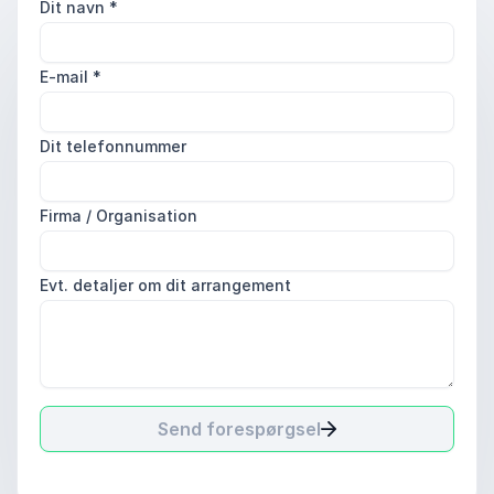
Dit navn
*
E-mail
*
Dit telefonnummer
Firma / Organisation
Evt. detaljer om dit arrangement
Send forespørgsel