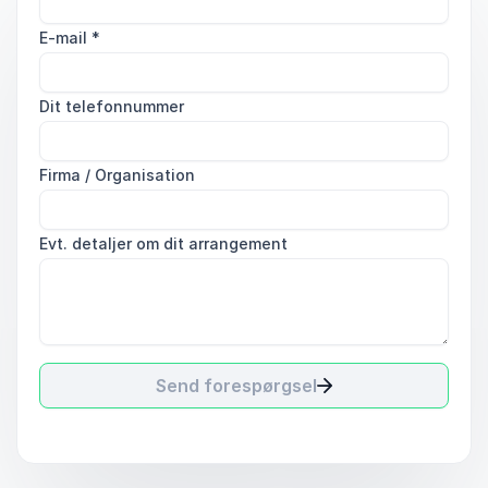
E-mail
*
Dit telefonnummer
Firma / Organisation
Evt. detaljer om dit arrangement
Send forespørgsel