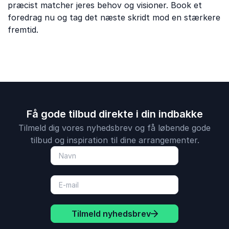
præcist matcher jeres behov og visioner. Book et
foredrag nu og tag det næste skridt mod en stærkere
fremtid.
Få gode tilbud direkte i din indbakke
Tilmeld dig vores nyhedsbrev og få løbende gode
tilbud og inspiration til dine arrangementer.
Tilmeld nyhedsbrev