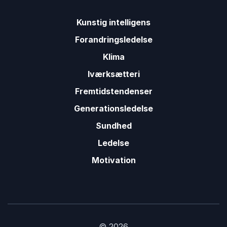
Kunstig intelligens
Forandringsledelse
Klima
Iværksætteri
Fremtidstendenser
Generationsledelse
Sundhed
Ledelse
Motivation
© 2026