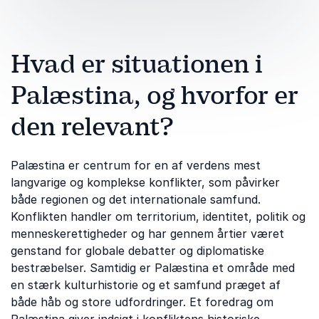
Hvad er situationen i
Palæstina, og hvorfor er
den relevant?
Palæstina er centrum for en af verdens mest
langvarige og komplekse konflikter, som påvirker
både regionen og det internationale samfund.
Konflikten handler om territorium, identitet, politik og
menneskerettigheder og har gennem årtier været
genstand for globale debatter og diplomatiske
bestræbelser. Samtidig er Palæstina et område med
en stærk kulturhistorie og et samfund præget af
både håb og store udfordringer. Et foredrag om