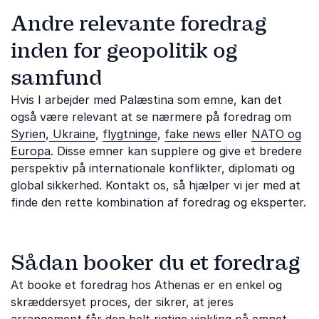
Andre relevante foredrag
inden for geopolitik og
samfund
Hvis I arbejder med Palæstina som emne, kan det
også være relevant at se nærmere på foredrag om
Syrien
,
Ukraine
,
flygtninge
,
fake news
eller
NATO og
Europa
. Disse emner kan supplere og give et bredere
perspektiv på internationale konflikter, diplomati og
global sikkerhed. Kontakt os, så hjælper vi jer med at
finde den rette kombination af foredrag og eksperter.
Sådan booker du et foredrag
At booke et foredrag hos Athenas er en enkel og
skræddersyet proces, der sikrer, at jeres