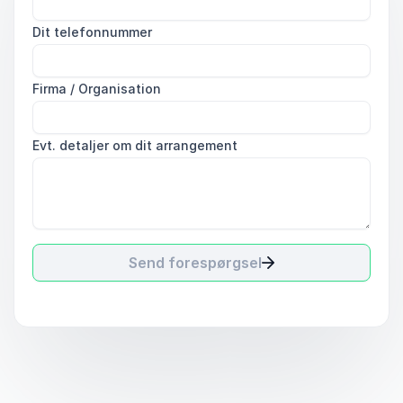
Dit telefonnummer
Firma / Organisation
Evt. detaljer om dit arrangement
Send forespørgsel