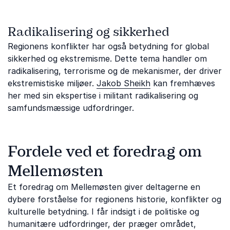
Radikalisering og sikkerhed
Regionens konflikter har også betydning for global
sikkerhed og ekstremisme. Dette tema handler om
radikalisering, terrorisme og de mekanismer, der driver
ekstremistiske miljøer.
Jakob Sheikh
kan fremhæves
her med sin ekspertise i militant radikalisering og
samfundsmæssige udfordringer.
Fordele ved et foredrag om
Mellemøsten
Et foredrag om Mellemøsten giver deltagerne en
dybere forståelse for regionens historie, konflikter og
kulturelle betydning. I får indsigt i de politiske og
humanitære udfordringer, der præger området,