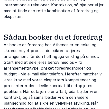
internationale relationer. Kontakt os, så hjælper vi jer
med at finde den rette kombination af foredrag og
eksperter.
Sådan booker du et foredrag
At booke et foredrag hos Athenas er en enkel og
skræddersyet proces, der sikrer, at jeres
arrangement får den helt rigtige vinkling på emnet.
Start med at dele jeres behov med os – fx
arrangementstype, ønsket foredragsholder og
budget – via e-mail eller telefon. Herefter matcher vi
jeres krav med vores eksperters kompetencer og
præsenterer den ideelle kandidat til netop jeres
publikum. Når detaljerne er aftalt, udarbejder vi en
kontrakt, og så samarbejder vi om den videre
planlægning for at sikre en vellykket afvikling. Når