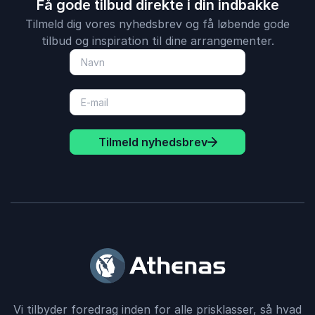
Få gode tilbud direkte i din indbakke
Tilmeld dig vores nyhedsbrev og få løbende gode
tilbud og inspiration til dine arrangementer.
Tilmeld nyhedsbrev
Vi tilbyder foredrag inden for alle prisklasser, så hvad