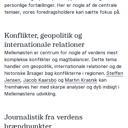
personlige fortællinger. Her er nogle af de centrale
temaer, vores foredragsholdere kan sætte fokus på.
Konflikter, geopolitik og
internationale relationer
Mellemøsten er centrum for nogle af verdens mest
komplekse konflikter og magtbalancer. Dette tema
handler om geopolitik, internationale relationer og de
historiske årsager bag konflikterne i regionen.
Steffen
Jensen
,
Jacob Kaarsbo
og
Martin Krasnik
kan
fremhæves her med skarpe analyser og dyb indsigt i
Mellemøstens udvikling.
Journalistik fra verdens
brændpunkter