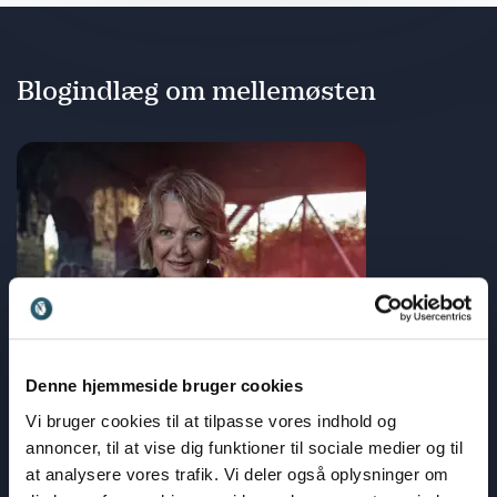
Blogindlæg om mellemøsten
Denne hjemmeside bruger cookies
Vi bruger cookies til at tilpasse vores indhold og
annoncer, til at vise dig funktioner til sociale medier og til
at analysere vores trafik. Vi deler også oplysninger om
Mellemøsten