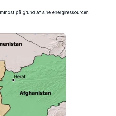
 mindst på grund af sine energiressourcer.