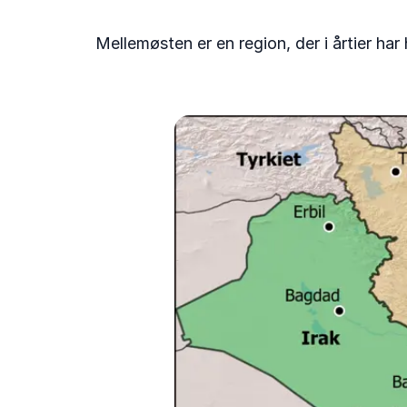
Mellemøsten er en region, der i årtier ha