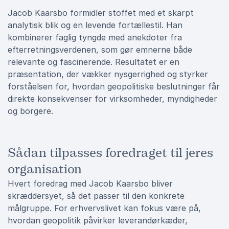
Jacob Kaarsbo formidler stoffet med et skarpt
analytisk blik og en levende fortællestil. Han
kombinerer faglig tyngde med anekdoter fra
efterretningsverdenen, som gør emnerne både
relevante og fascinerende. Resultatet er en
præsentation, der vækker nysgerrighed og styrker
forståelsen for, hvordan geopolitiske beslutninger får
direkte konsekvenser for virksomheder, myndigheder
og borgere.
Sådan tilpasses foredraget til jeres
organisation
Hvert foredrag med Jacob Kaarsbo bliver
skræddersyet, så det passer til den konkrete
målgruppe. For erhvervslivet kan fokus være på,
hvordan geopolitik påvirker leverandørkæder,