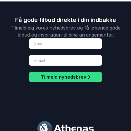
Få gode tilbud direkte i din indbakke
Tilmeld dig vores nyhedsbrev og få løbende gode
tilbud og inspiration til dine arrangementer.
Tilmeld nyhedsbrev