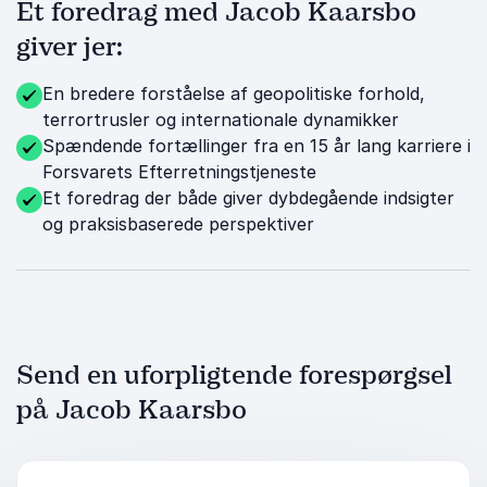
Et foredrag med Jacob Kaarsbo
giver jer:
En bredere forståelse af geopolitiske forhold,
terrortrusler og internationale dynamikker
Spændende fortællinger fra en 15 år lang karriere i
Forsvarets Efterretningstjeneste
Et foredrag der både giver dybdegående indsigter
og praksisbaserede perspektiver
Send en uforpligtende forespørgsel
på Jacob Kaarsbo