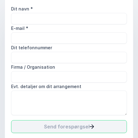
Dit navn
*
E-mail
*
Dit telefonnummer
Firma / Organisation
Evt. detaljer om dit arrangement
Send forespørgsel