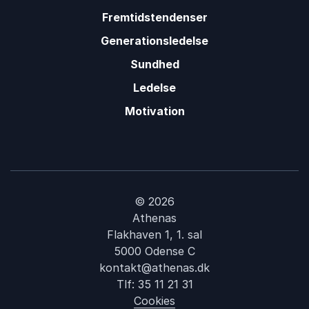
Fremtidstendenser
Generationsledelse
Sundhed
Ledelse
Motivation
© 2026
Athenas
Flakhaven 1, 1. sal
5000 Odense C
kontakt@athenas.dk
Tlf:
35 11 21 31
Cookies