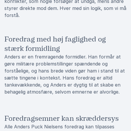
konflikter, som nogle forsøger at undgå, mens andre
styrer direkte mod dem. Hver med sin logik, som vi må
forstå.
Foredrag med høj faglighed og
stærk formidling
Anders er en fremragende formidler. Han formår at
gøre militære problemstillinger spændende og
forståelige, og hans brede viden gør ham i stand til at
sætte tingene i kontekst. Hans foredrag er altid
tankevækkende, og Anders er dygtig til at skabe en
behagelig atmosfære, selvom emnerne er alvorlige.
Foredragsemner kan skræddersys
Alle Anders Puck Nielsens foredrag kan tilpasses