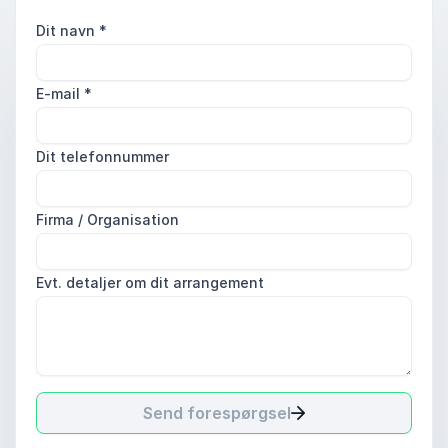
Dit navn
*
E-mail
*
Dit telefonnummer
Firma / Organisation
Evt. detaljer om dit arrangement
Send forespørgsel