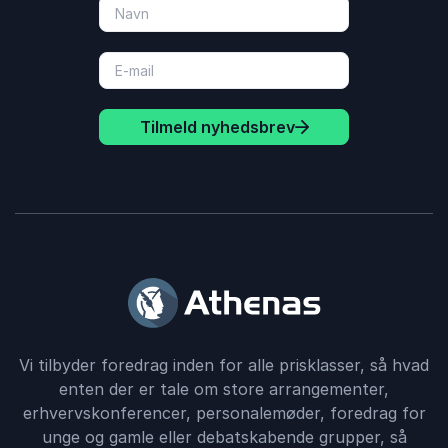
Tilmeld nyhedsbrev
Vi tilbyder foredrag inden for alle prisklasser, så hvad
enten der er tale om store arrangementer,
erhvervskonferencer, personalemøder, foredrag for
unge og gamle eller debatskabende grupper, så