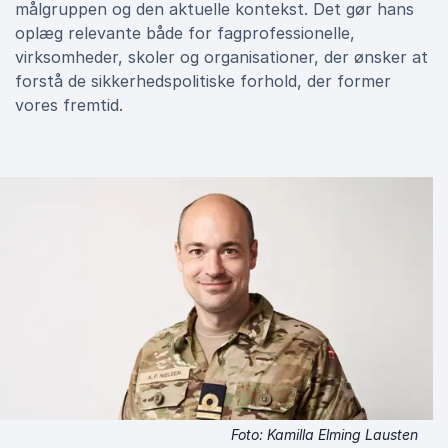
målgruppen og den aktuelle kontekst. Det gør hans
oplæg relevante både for fagprofessionelle,
virksomheder, skoler og organisationer, der ønsker at
forstå de sikkerhedspolitiske forhold, der former
vores fremtid.
Foto: Kamilla Elming Lausten