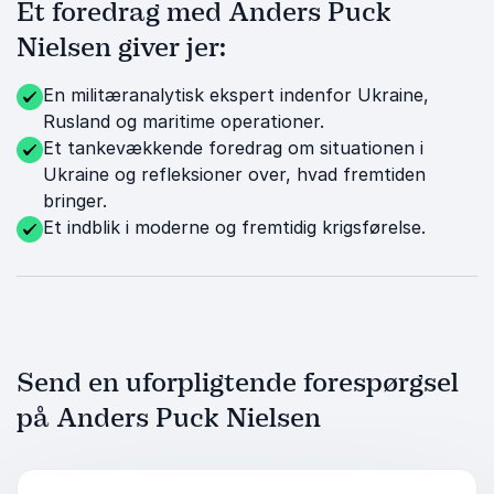
Et foredrag med Anders Puck
Nielsen giver jer:
En militæranalytisk ekspert indenfor Ukraine,
Rusland og maritime operationer.
Et tankevækkende foredrag om situationen i
Ukraine og refleksioner over, hvad fremtiden
bringer.
Et indblik i moderne og fremtidig krigsførelse.
Send en uforpligtende forespørgsel
på Anders Puck Nielsen