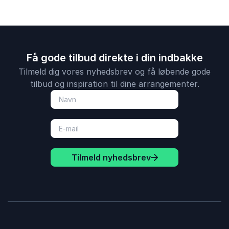
Få gode tilbud direkte i din indbakke
Tilmeld dig vores nyhedsbrev og få løbende gode
tilbud og inspiration til dine arrangementer.
Tilmeld nyhedsbrev