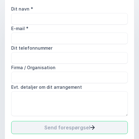
Dit navn
*
E-mail
*
Dit telefonnummer
Firma / Organisation
Evt. detaljer om dit arrangement
Send forespørgsel