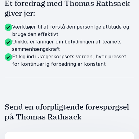
Et foredrag med Thomas Rathsack
giver jer:
Værktøjer til at forstå den personlige attitude og
bruge den effektivt
Unikke erfaringer om betydningen af teamets
sammenhængskraft
Et kig ind i Jægerkorpsets verden, hvor presset
for kontinuerlig forbedring er konstant
Send en uforpligtende forespørgsel
på Thomas Rathsack