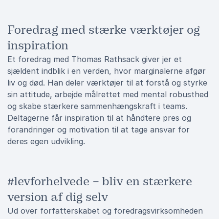
Foredrag med stærke værktøjer og
inspiration
Et foredrag med Thomas Rathsack giver jer et
sjældent indblik i en verden, hvor marginalerne afgør
liv og død. Han deler værktøjer til at forstå og styrke
sin attitude, arbejde målrettet med mental robusthed
og skabe stærkere sammenhængskraft i teams.
Deltagerne får inspiration til at håndtere pres og
forandringer og motivation til at tage ansvar for
deres egen udvikling.
#levforhelvede – bliv en stærkere
version af dig selv
Ud over forfatterskabet og foredragsvirksomheden