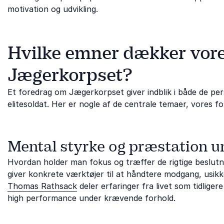
motivation og udvikling.
Hvilke emner dækker vor
Jægerkorpset?
Et foredrag om Jægerkorpset giver indblik i både de pers
elitesoldat. Her er nogle af de centrale temaer, vores fo
Mental styrke og præstation u
Hvordan holder man fokus og træffer de rigtige beslutn
giver konkrete værktøjer til at håndtere modgang, usikk
Thomas Rathsack
deler erfaringer fra livet som tidligere 
high performance under krævende forhold.