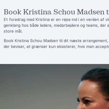
Book Kristina Schou Madsen ti
Et foredrag med Kristina er en rejse ind i en verden af vi
genklang hos både ledere, medarbejdere og teams, der øn
store mål.
Book Kristina Schou Madsen til dit næste arrangement, 
der beviser, at grænser kun eksisterer, hvis man accept