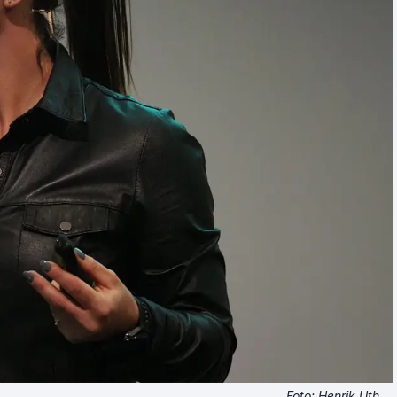
Foto: Henrik Uth