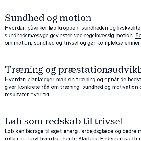
Sundhed og motion
Hvordan påvirker løb kroppen, sundheden og livskvalite
sundhedsmæssige gevinster ved regelmæssig motion.
Be
om motion, sundhed og trivsel og gør komplekse emner 
Træning og præstationsudvikl
Hvordan planlægger man sin træning og opnår de bedst
giver konkrete råd om træning, sundhed og motivation 
resultater over tid.
Løb som redskab til trivsel
Løb kan bidrage til øget energi, arbejdsglæde og bedre
rolle i en travl hverdag.
Bente Klarlund Pedersen
sætter