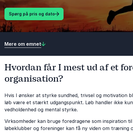
Spørg på pris og dato
Mere om emnet
Hvordan får I mest ud af et for
organisation?
Hvis I ønsker at styrke sundhed, trivsel og motivation
løb være et stærkt udgangspunkt. Løb handler ikke kun
vedholdenhed og mental styrke.
Virksomheder kan bruge foredragene som inspiration til 
løbeklubber og foreninger kan få ny viden om træning 