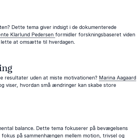
ten? Dette tema giver indsigt i de dokumenterede
nte Klarlund Pedersen
formidler forskningsbaseret viden
lette at omsætte til hverdagen.
ing
e resultater uden at miste motivationen?
Marina Aagaard
og viser, hvordan små ændringer kan skabe store
 mental balance. Dette tema fokuserer på bevægelsens
 fokus på sammenhængen mellem motion, trivsel og