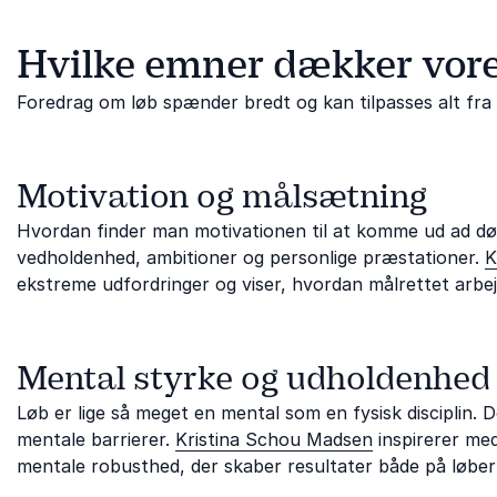
Hvilke emner dækker vore
Foredrag om løb spænder bredt og kan tilpasses alt fra 
Motivation og målsætning
Hvordan finder man motivationen til at komme ud ad dø
vedholdenhed, ambitioner og personlige præstationer.
K
ekstreme udfordringer og viser, hvordan målrettet arbej
Mental styrke og udholdenhed
Løb er lige så meget en mental som en fysisk disciplin.
mentale barrierer.
Kristina Schou Madsen
inspirerer med
mentale robusthed, der skaber resultater både på løberut