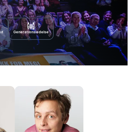
ed
Generationsledelse