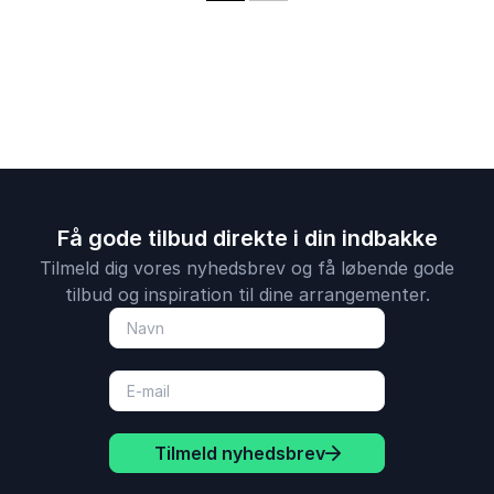
historier fra
Christiansb
Få gode tilbud direkte i din indbakke
Tilmeld dig vores nyhedsbrev og få løbende gode
tilbud og inspiration til dine arrangementer.
Tilmeld nyhedsbrev