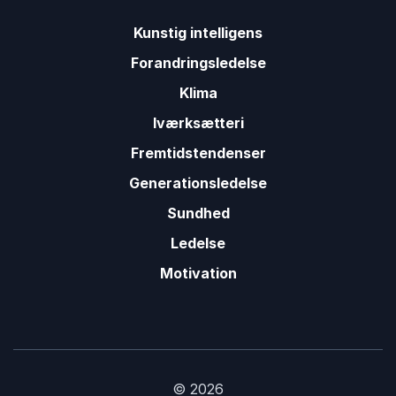
Kunstig intelligens
Forandringsledelse
Klima
Iværksætteri
Fremtidstendenser
Generationsledelse
Sundhed
Ledelse
Motivation
© 2026