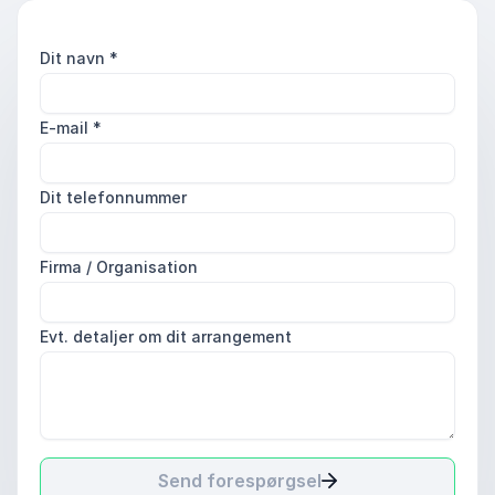
Dit navn
*
E-mail
*
Dit telefonnummer
Firma / Organisation
Evt. detaljer om dit arrangement
Send forespørgsel