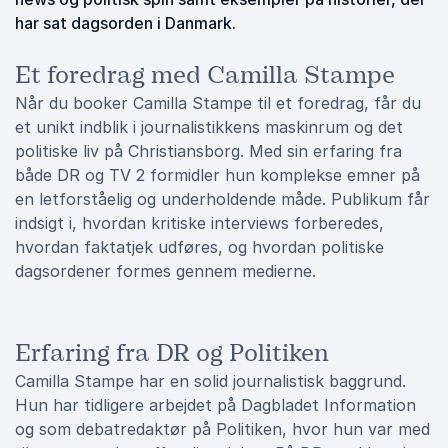
har sat dagsorden i Danmark.
Et foredrag med Camilla Stampe
Når du booker Camilla Stampe til et foredrag, får du
et unikt indblik i journalistikkens maskinrum og det
politiske liv på Christiansborg. Med sin erfaring fra
både DR og TV 2 formidler hun komplekse emner på
en letforståelig og underholdende måde. Publikum får
indsigt i, hvordan kritiske interviews forberedes,
hvordan faktatjek udføres, og hvordan politiske
dagsordener formes gennem medierne.
Erfaring fra DR og Politiken
Camilla Stampe har en solid journalistisk baggrund.
Hun har tidligere arbejdet på Dagbladet Information
og som debatredaktør på Politiken, hvor hun var med