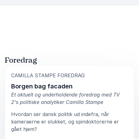
Foredrag
:
CAMILLA STAMPE FOREDRAG
Borgen bag facaden
Et aktuelt og underholdende foredrag med TV
2's politiske analytiker Camilla Stampe
Hvordan ser dansk politik ud indefra, når
kameraerne er slukket, og spindoktorerne er
gået hjem?