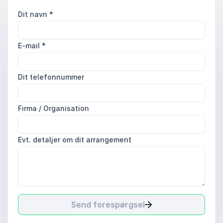
Dit navn
*
E-mail
*
Dit telefonnummer
Firma / Organisation
Evt. detaljer om dit arrangement
Send forespørgsel