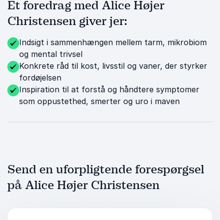
Et foredrag med Alice Højer
Christensen giver jer:
Indsigt i sammenhængen mellem tarm, mikrobiom
og mental trivsel
Konkrete råd til kost, livsstil og vaner, der styrker
fordøjelsen
Inspiration til at forstå og håndtere symptomer
som oppustethed, smerter og uro i maven
Send en uforpligtende forespørgsel
på Alice Højer Christensen