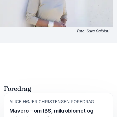
Foto: Sara Galbiati
Foredrag
:
ALICE HØJER CHRISTENSEN FOREDRAG
Mavero – om IBS, mikrobiomet og