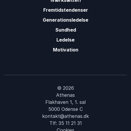
Iværksætteri
Fremtidstendenser
Generationsledelse
Sundhed
Ledelse
Motivation
© 2026
Athenas
Flakhaven 1, 1. sal
5000 Odense C
kontakt@athenas.dk
Tlf:
35 11 21 31
Cookies