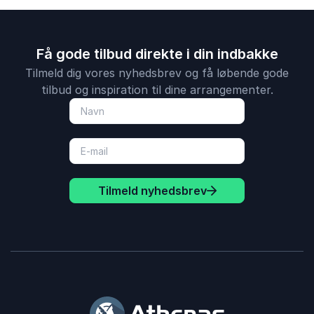
Få gode tilbud direkte i din indbakke
Tilmeld dig vores nyhedsbrev og få løbende gode
tilbud og inspiration til dine arrangementer.
Tilmeld nyhedsbrev