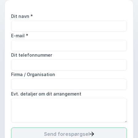
Dit navn
*
E-mail
*
Dit telefonnummer
Firma / Organisation
Evt. detaljer om dit arrangement
Send forespørgsel