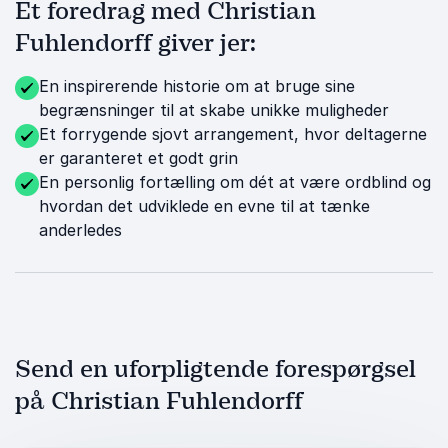
Et foredrag med Christian
Fuhlendorff giver jer:
En inspirerende historie om at bruge sine
begrænsninger til at skabe unikke muligheder
Et forrygende sjovt arrangement, hvor deltagerne
er garanteret et godt grin
En personlig fortælling om dét at være ordblind og
hvordan det udviklede en evne til at tænke
anderledes
Send en uforpligtende forespørgsel
på Christian Fuhlendorff