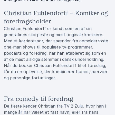
Christian Fuhlendorff – Komiker og
foredragsholder
Christian Fuhlendorff er kendt som en af sin
generations skarpeste og mest originale komikere.
Med et karrierespor, der spænder fra anmelderroste
one-man shows til populære tv-programmer,
podcasts og foredrag, har han etableret sig som en
af de mest alsidige stemmer i dansk underholdning.
Når du booker Christian Fuhlendorff til et foredrag,
får du en oplevelse, der kombinerer humor, nærvær
og personlige fortællinger.
Fra comedy til foredrag
De fleste kender Christian fra TV 2 Zulu, hvor han i
mange år har været et fast navn, eller fra hans