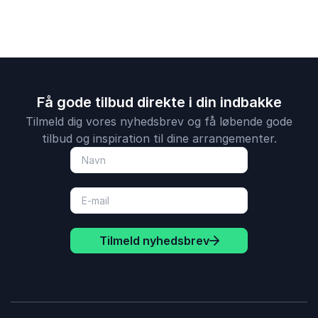
Få gode tilbud direkte i din indbakke
Tilmeld dig vores nyhedsbrev og få løbende gode
tilbud og inspiration til dine arrangementer.
Tilmeld nyhedsbrev