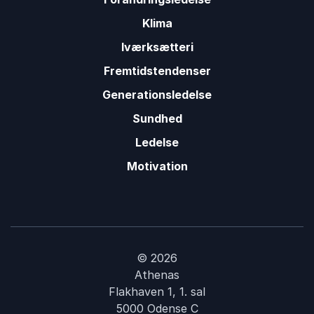
Klima
Iværksætteri
Fremtidstendenser
Generationsledelse
Sundhed
Ledelse
Motivation
© 2026
Athenas
Flakhaven 1, 1. sal
5000 Odense C