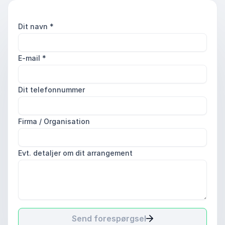
Dit navn
*
E-mail
*
Dit telefonnummer
Firma / Organisation
Evt. detaljer om dit arrangement
Send forespørgsel