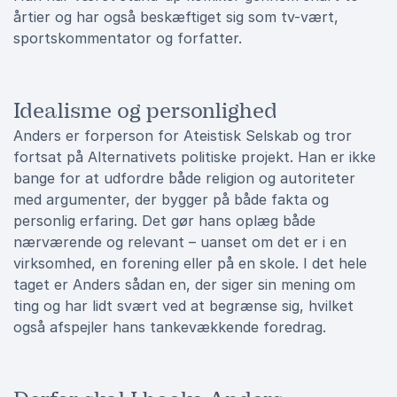
årtier og har også beskæftiget sig som tv-vært,
sportskommentator og forfatter.
Idealisme og personlighed
Anders er forperson for Ateistisk Selskab og tror
fortsat på Alternativets politiske projekt. Han er ikke
bange for at udfordre både religion og autoriteter
med argumenter, der bygger på både fakta og
personlig erfaring. Det gør hans oplæg både
nærværende og relevant – uanset om det er i en
virksomhed, en forening eller på en skole. I det hele
taget er Anders sådan en, der siger sin mening om
ting og har lidt svært ved at begrænse sig, hvilket
også afspejler hans tankevækkende foredrag.