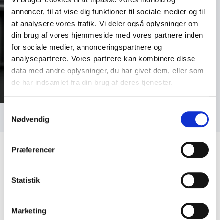
annoncer, til at vise dig funktioner til sociale medier og til
at analysere vores trafik. Vi deler også oplysninger om
din brug af vores hjemmeside med vores partnere inden
for sociale medier, annonceringspartnere og
analysepartnere. Vores partnere kan kombinere disse
data med andre oplysninger, du har givet dem, eller som
de har indsamlet fra din brug af deres tjenester.
Samtykkevalg
Nødvendig
Præferencer
Statistik
Kundeanmeldelser
Marketing