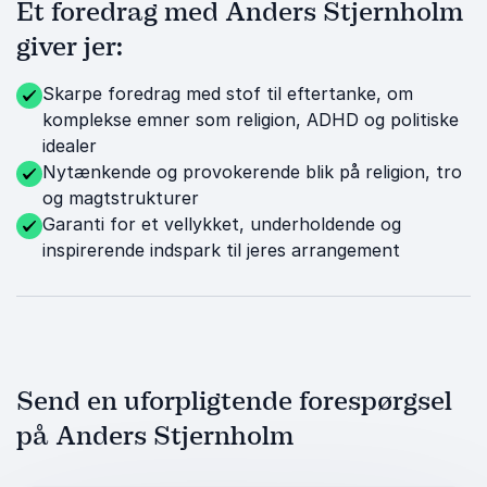
Et foredrag med Anders Stjernholm
giver jer:
Skarpe foredrag med stof til eftertanke, om
komplekse emner som religion, ADHD og politiske
idealer
Nytænkende og provokerende blik på religion, tro
og magtstrukturer
Garanti for et vellykket, underholdende og
inspirerende indspark til jeres arrangement
Send en uforpligtende forespørgsel
på Anders Stjernholm