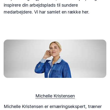
inspirere din arbejdsplads til sundere
medarbejdere. Vi har samlet en række her.
Michelle Kristensen
Michelle Kristensen er ernæringsekspert, træner