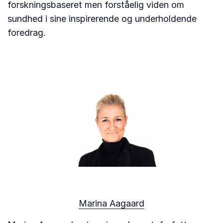
forskningsbaseret men forståelig viden om
sundhed i sine inspirerende og underholdende
foredrag.
Marina Aagaard