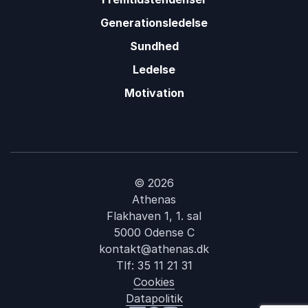
Generationsledelse
Sundhed
Ledelse
Motivation
© 2026
Athenas
Flakhaven 1, 1. sal
5000 Odense C
kontakt@athenas.dk
Tlf:
35 11 21 31
Cookies
Datapolitik