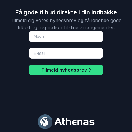
Få gode tilbud direkte i din indbakke
Tilmeld dig vores nyhedsbrev og få løbende gode
tilbud og inspiration til dine arrangementer.
Tilmeld nyhedsbrev