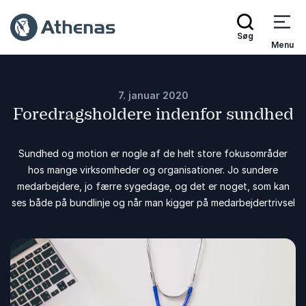
Søg
Menu
7. januar 2020
Foredragsholdere indenfor sundhed
Sundhed og motion er nogle af de helt store fokusområder
hos mange virksomheder og organisationer. Jo sundere
medarbejdere, jo færre sygedage, og det er noget, som kan
ses både på bundlinje og når man kigger på medarbejdertrivsel