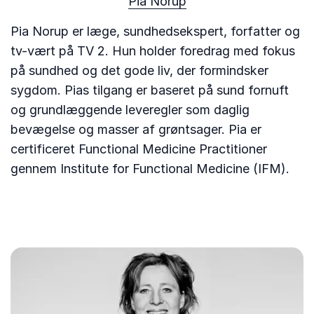
Pia Norup
Pia Norup er læge, sundhedsekspert, forfatter og
tv-vært på TV 2. Hun holder foredrag med fokus
på sundhed og det gode liv, der formindsker
sygdom. Pias tilgang er baseret på sund fornuft
og grundlæggende leveregler som daglig
bevægelse og masser af grøntsager. Pia er
certificeret Functional Medicine Practitioner
gennem Institute for Functional Medicine (IFM).