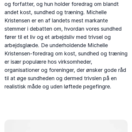
og forfatter, og hun holder foredrag om blandt
andet kost, sundhed og træning. Michelle
Kristensen er en af landets mest markante
stemmer i debatten om, hvordan vores sundhed
fører til et liv og et arbejdsliv med trivsel og
arbejdsglæde. De underholdende Michelle
Kristensen-foredrag om kost, sundhed og træning
er især populære hos virksomheder,
organisationer og foreninger, der ønsker gode råd
til at øge sundheden og dermed trivslen på en
realistisk måde og uden løftede pegefingre.