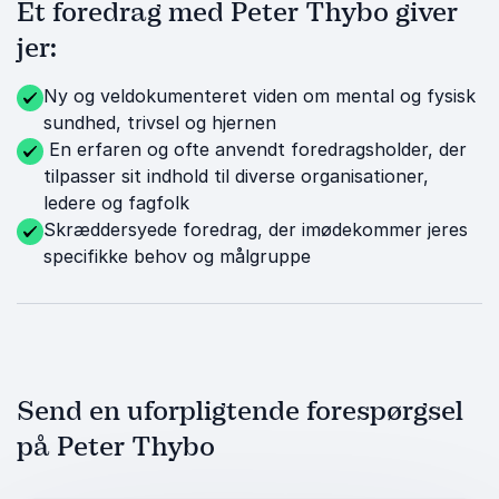
Et foredrag med Peter Thybo giver
jer:
Ny og veldokumenteret viden om mental og fysisk
sundhed, trivsel og hjernen
En erfaren og ofte anvendt foredragsholder, der
tilpasser sit indhold til diverse organisationer,
ledere og fagfolk
Skræddersyede foredrag, der imødekommer jeres
specifikke behov og målgruppe
Send en uforpligtende forespørgsel
på Peter Thybo