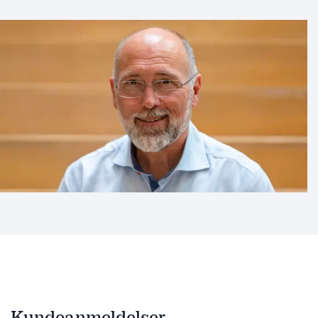
Kundeanmeldelser