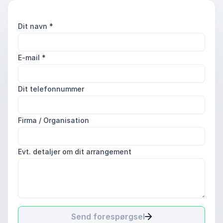
Dit navn
*
E-mail
*
Dit telefonnummer
Firma / Organisation
Evt. detaljer om dit arrangement
Send forespørgsel