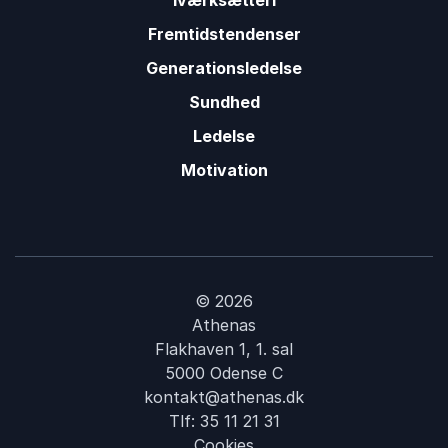
Iværksætteri
Fremtidstendenser
Generationsledelse
Sundhed
Ledelse
Motivation
© 2026
Athenas
Flakhaven 1, 1. sal
5000 Odense C
kontakt@athenas.dk
Tlf:
35 11 21 31
Cookies