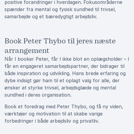
positive forandringer i hverdagen. Fokusområderne
spænder fra mental og fysisk sundhed til trivsel,
samarbejde og et bæredygtigt arbejdsliv.
Book Peter Thybo til jeres næste
arrangement
Når I booker Peter, får I ikke blot en oplægsholder – I
får en engageret samarbejdspartner, der bidrager til
både inspiration og udvikling. Hans brede erfaring og
dybe indsigt gør ham til et oplagt valg for alle, der
ønsker at styrke trivsel, arbejdsglæde og mental
sundhed i deres organisation.
Book et foredrag med Peter Thybo, og få ny viden,
værktøjer og motivation til at skabe varige
forbedringer i både arbejdsliv og privatliv.