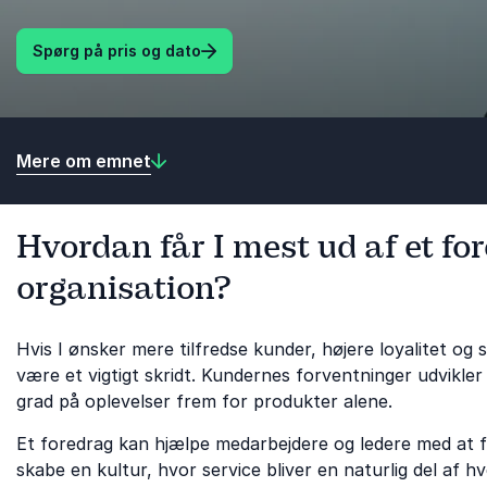
Spørg på pris og dato
Mere om emnet
Hvordan får I mest ud af et fo
organisation?
Hvis I ønsker mere tilfredse kunder, højere loyalitet og
være et vigtigt skridt. Kundernes forventninger udvikle
grad på oplevelser frem for produkter alene.
Et foredrag kan hjælpe medarbejdere og ledere med at
skabe en kultur, hvor service bliver en naturlig del af 