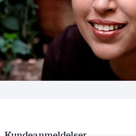
Kundeanmeldelser