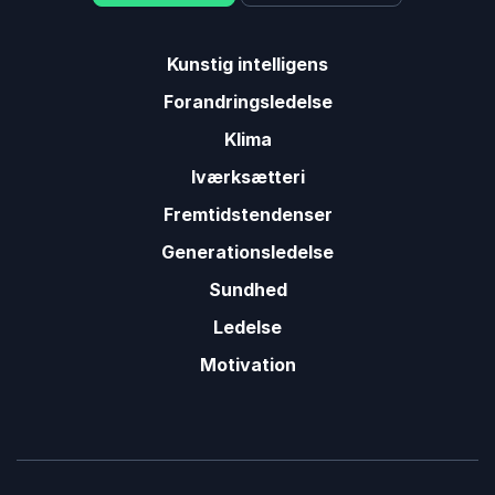
Kunstig intelligens
Forandringsledelse
Klima
Iværksætteri
Fremtidstendenser
Generationsledelse
Sundhed
Ledelse
Motivation