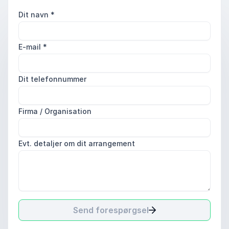
Dit navn
*
E-mail
*
Dit telefonnummer
Firma / Organisation
Evt. detaljer om dit arrangement
Send forespørgsel