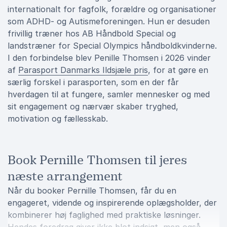
internationalt for fagfolk, forældre og organisationer
som ADHD- og Autismeforeningen. Hun er desuden
frivillig træner hos AB Håndbold Special og
landstræner for Special Olympics håndboldkvinderne.
I den forbindelse blev Penille Thomsen i 2026 vinder
af
Parasport Danmarks Ildsjæle pris
, for at gøre en
særlig forskel i parasporten, som en der får
hverdagen til at fungere, samler mennesker og med
sit engagement og nærvær skaber tryghed,
motivation og fællesskab.
Book Pernille Thomsen til jeres
næste arrangement
Når du booker Pernille Thomsen, får du en
engageret, vidende og inspirerende oplægsholder, der
kombinerer høj faglighed med praktiske løsninger.