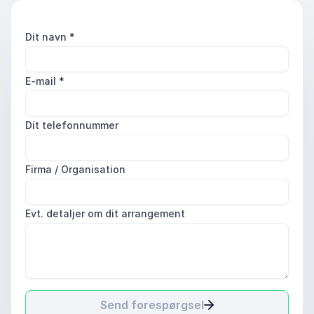
Dit navn
*
E-mail
*
Dit telefonnummer
Firma / Organisation
Evt. detaljer om dit arrangement
Send forespørgsel