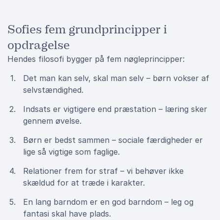
Sofies fem grundprincipper i
opdragelse
Hendes filosofi bygger på fem nøgleprincipper:
Det man kan selv, skal man selv – børn vokser af
selvstændighed.
Indsats er vigtigere end præstation – læring sker
gennem øvelse.
Børn er bedst sammen – sociale færdigheder er
lige så vigtige som faglige.
Relationer frem for straf – vi behøver ikke
skældud for at træde i karakter.
En lang barndom er en god barndom – leg og
fantasi skal have plads.