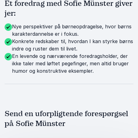
Et foredrag med Sofie Münster giver
jer:
Nye perspektiver på børneopdragelse, hvor børns
karakterdannelse er i fokus.
Konkrete redskaber til, hvordan I kan styrke børns
indre og ruster dem til livet.
En levende og nærværende foredragsholder, der
ikke taler med løftet pegefinger, men altid bruger
humor og konstruktive eksempler.
Send en uforpligtende forespørgsel
på Sofie Münster