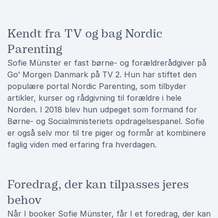
Kendt fra TV og bag Nordic
Parenting
Sofie Münster er fast børne- og forældrerådgiver på
Go’ Morgen Danmark på TV 2. Hun har stiftet den
populære portal Nordic Parenting, som tilbyder
artikler, kurser og rådgivning til forældre i hele
Norden. I 2018 blev hun udpeget som formand for
Børne- og Socialministeriets opdragelsespanel. Sofie
er også selv mor til tre piger og formår at kombinere
faglig viden med erfaring fra hverdagen.
Foredrag, der kan tilpasses jeres
behov
Når I booker Sofie Münster, får I et foredrag, der kan