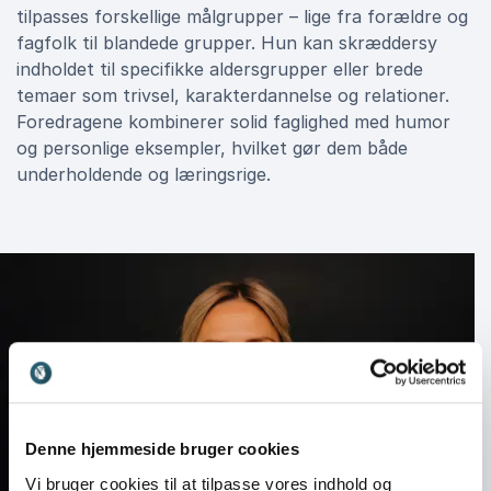
tilpasses forskellige målgrupper – lige fra forældre og
fagfolk til blandede grupper. Hun kan skræddersy
indholdet til specifikke aldersgrupper eller brede
temaer som trivsel, karakterdannelse og relationer.
Foredragene kombinerer solid faglighed med humor
og personlige eksempler, hvilket gør dem både
underholdende og læringsrige.
Denne hjemmeside bruger cookies
Vi bruger cookies til at tilpasse vores indhold og