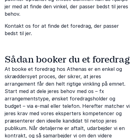
jer med at finde den vinkel, der passer bedst til jeres
behov.
Kontakt os for at finde det foredrag, der passer
bedst til jer.
Sådan booker du et foredrag
At booke et foredrag hos Athenas er en enkel og
skræddersyet proces, der sikrer, at jeres
arrangement får den helt rigtige vinkling på emnet.
Start med at dele jeres behov med os – fx
arrangementstype, ønsket foredragsholder og
budget – via e-mail eller telefon. Herefter matcher vi
jeres krav med vores eksperters kompetencer og
præsenterer den ideelle kandidat til netop jeres
publikum. Når detaljerne er aftalt, udarbejder vi en
kontrakt, og så samarbejder vi om den videre