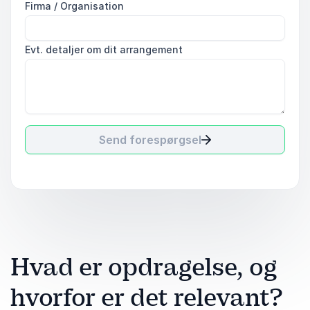
Firma / Organisation
Evt. detaljer om dit arrangement
Send forespørgsel
Hvad er opdragelse, og
hvorfor er det relevant?