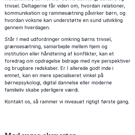
trivsel. Deltagerne får viden om, hvordan relationer,
kommunikation og rammesætning påvirker børn, og
hvordan voksne kan understøtte en sund udvikling
gennem hverdagen.
Står I med udfordringer omkring børns trivsel,
grænsesætning, samarbejde mellem hjem og
institution eller håndtering af konflikter, kan et
foredrag om opdragelse bidrage med nye perspektiver
og brugbare redskaber. Er I allerede godt inde i
emnet, kan en mere specialiseret vinkel på
børnepsykologi, digital dannelse eller moderne
familieliv skabe yderligere værdi.
Kontakt os, så rammer vi niveauet rigtigt første gang.