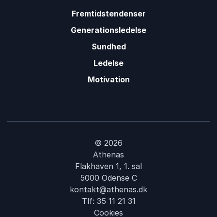
Fremtidstendenser
Generationsledelse
Sundhed
Ledelse
Motivation
© 2026
Athenas
Flakhaven 1, 1. sal
5000 Odense C
kontakt@athenas.dk
Tlf:
35 11 21 31
Cookies