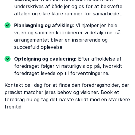
underskrives af både jer og os for at bekræfte
aftalen og sikre klare rammer for samarbejdet.
Planlægning og afvikling:
Vi hjælper jer hele
vejen og sammen koordinerer vi detaljerne, så
arrangementet bliver en inspirerende og
succesfuld oplevelse.
Opfølgning og evaluering:
Efter afholdelse af
foredraget følger vi naturligvis op på, hvorvidt
foredraget levede op til forventningerne.
Kontakt os
i dag for at finde dén foredragsholder, der
præcist matcher jeres behov og visioner. Book et
foredrag nu og tag det næste skridt mod en stærkere
fremtid.