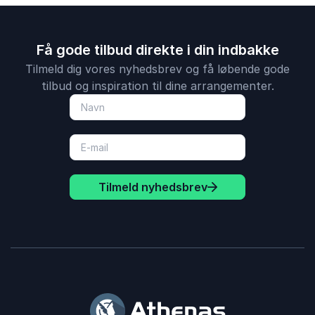
Få gode tilbud direkte i din indbakke
Tilmeld dig vores nyhedsbrev og få løbende gode
tilbud og inspiration til dine arrangementer.
Tilmeld nyhedsbrev