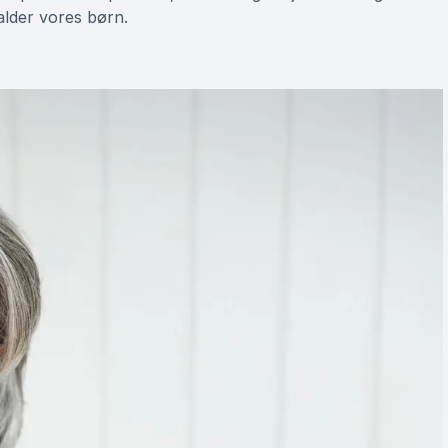
alder vores børn.