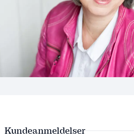
Kundeanmeldelser