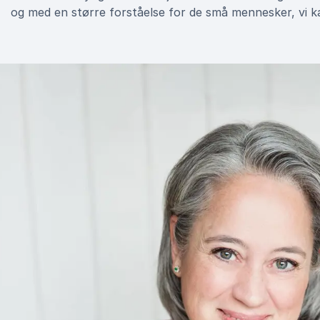
og med en større forståelse for de små mennesker, vi k