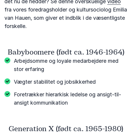
det nu de hedder? Se denne overskuelige
video
fra vores foredragsholder og kultursociolog Emilia
van Hauen, som giver et indblik i de væsentligste
forskelle.
Babyboomere (født ca. 1946-1964)
Arbejdsomme og loyale medarbejdere med
stor erfaring
Vægter stabilitet og jobsikkerhed
Foretrækker hierarkisk ledelse og ansigt-til-
ansigt kommunikation
Generation X (født ca. 1965-1980)