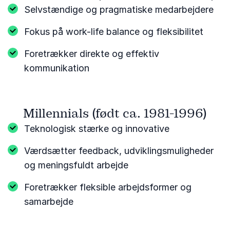
Selvstændige og pragmatiske medarbejdere
Fokus på work-life balance og fleksibilitet
Foretrækker direkte og effektiv
kommunikation
Millennials (født ca. 1981-1996)
Teknologisk stærke og innovative
Værdsætter feedback, udviklingsmuligheder
og meningsfuldt arbejde
Foretrækker fleksible arbejdsformer og
samarbejde