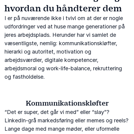
hvordan du håndterer dem
I er på nuværende ikke i tvivl om at der er nogle
udfordringer ved at huse mange generationer på
jeres arbejdsplads. Herunder har vi samlet de
væsentligste, nemlig: kommunikationskløfter,
hierarki og autoritet, motivation og
arbejdsværdier, digitale kompetencer,
arbejdsmoral og work-life-balance, rekruttering
og fastholdelse.
Kommunikationskløfter
“Det er super, det går vi med” eller “slay”?
LinkedIn-grå markedsføring eller memes og reels?
Lange dage med mange møder, eller uformelle