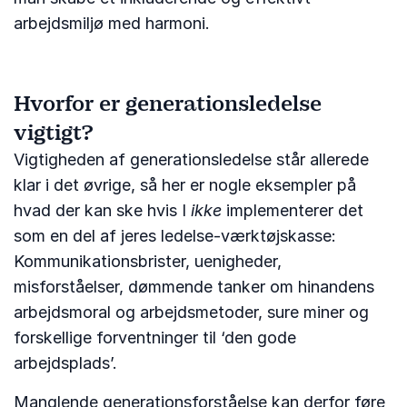
arbejdsmiljø med harmoni.
Hvorfor er generationsledelse
vigtigt?
Vigtigheden af generationsledelse står allerede
klar i det øvrige, så her er nogle eksempler på
hvad der kan ske hvis I
ikke
implementerer det
som en del af jeres ledelse-værktøjskasse:
Kommunikationsbrister, uenigheder,
misforståelser, dømmende tanker om hinandens
arbejdsmoral og arbejdsmetoder, sure miner og
forskellige forventninger til ‘den gode
arbejdsplads’.
Manglende generationsforståelse kan derfor føre