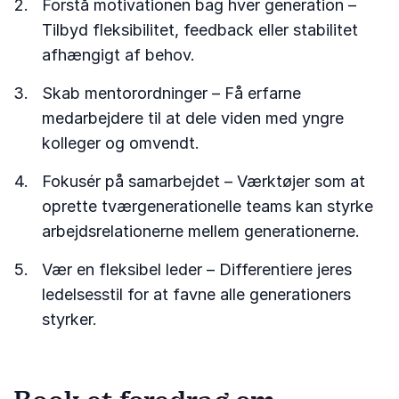
Forstå motivationen bag hver generation –
Tilbyd fleksibilitet, feedback eller stabilitet
afhængigt af behov.
Skab mentorordninger – Få erfarne
medarbejdere til at dele viden med yngre
kolleger og omvendt.
Fokusér på samarbejdet – Værktøjer som at
oprette tværgenerationelle teams kan styrke
arbejdsrelationerne mellem generationerne.
Vær en fleksibel leder – Differentiere jeres
ledelsesstil for at favne alle generationers
styrker.