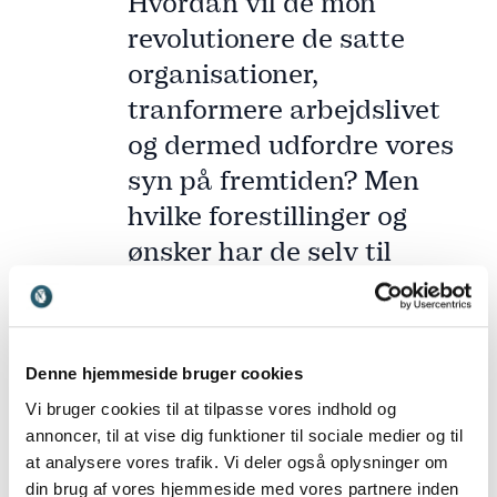
Hvordan vil de mon
revolutionere de satte
organisationer,
tranformere arbejdslivet
og dermed udfordre vores
syn på fremtiden? Men
hvilke forestillinger og
ønsker har de selv til
deres fremtidige
arbejdsliv?
Denne hjemmeside bruger cookies
Vi bruger cookies til at tilpasse vores indhold og
annoncer, til at vise dig funktioner til sociale medier og til
at analysere vores trafik. Vi deler også oplysninger om
din brug af vores hjemmeside med vores partnere inden