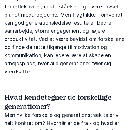
til ineffektivitet, misforståelser og lavere trivsel
blandt medarbejderne. Men frygt ikke - omvendt
kan god generationsledelse resultere i bedre
samarbejde, større engagement og højere
produktivitet. Ved at være bevidst om forskellene
og finde de rette tilgange til motivation og
kommunikation, kan ledere lære at skabe en
arbejdsplads, hvor alle generationer føler sig
værdsatte.
Hvad kendetegner de forskellige
generationer?
Men hvilke forskelle og generationstræk taler vi
helt konkret om? Hvornår er de fra - og hvad er