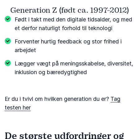
Generation Z (født ca. 1997-2012)
Født i takt med den digitale tidsalder, og med
et derfor naturligt forhold til teknologi
Forventer hurtig feedback og stor frihed i
arbejdet
Lægger vægt på meningsskabelse, diversitet,
inklusion og bæredygtighed
Er du i tvivl om hvilken generation du er?
Tag
testen her
De største udfordringer og