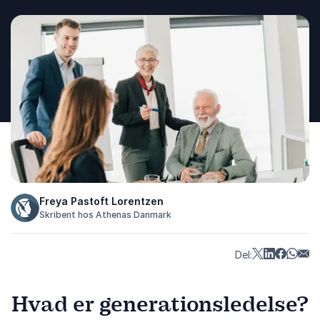
Freya Pastoft Lorentzen
Skribent hos Athenas Danmark
Del:
Hvad er generationsledelse?