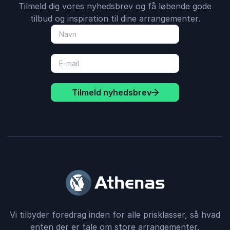
Tilmeld dig vores nyhedsbrev og få løbende gode
tilbud og inspiration til dine arrangementer.
Tilmeld nyhedsbrev
Vi tilbyder foredrag inden for alle prisklasser, så hvad
enten der er tale om store arrangementer,