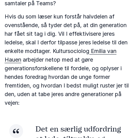
samtaler på Teams?
Hvis du som læser kun forstår halvdelen af
ovenstående, så tyder det på, at din generation
har fået sit tag i dig. Vil I effektivisere jeres
ledelse, skal I derfor tilpasse jeres ledelse til den
enkelte modtager. Kultursociolog
Emilia van
Hauen
arbejder netop med at gøre
generationsforskellene til fordele, og oplyser i
hendes foredrag hvordan de unge former
fremtiden, og hvordan I bedst muligt ruster jer til
den, uden at tabe jeres andre generationer på
vejen:
Det en særlig udfordring