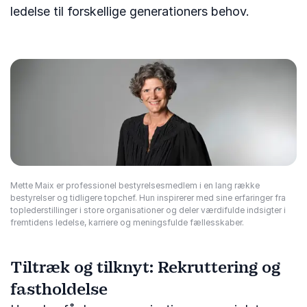
ledelse til forskellige generationers behov.
Mette Maix er professionel bestyrelsesmedlem i en lang række
bestyrelser og tidligere topchef. Hun inspirerer med sine erfaringer fra
toplederstillinger i store organisationer og deler værdifulde indsigter i
fremtidens ledelse, karriere og meningsfulde fællesskaber.
Tiltræk og tilknyt: Rekruttering og
fastholdelse