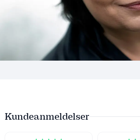
Kundeanmeldelser