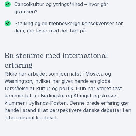
Cancelkultur og ytringsfrihed – hvor går
grænsen?
Stalking og de menneskelige konsekvenser for
dem, der lever med det tæt på
En stemme med international
erfaring
Rikke har arbejdet som journalist i Moskva og
Washington, hvilket har givet hende en global
forståelse af kultur og politik. Hun har været fast
kommentator i Berlingske og Altinget og skrevet
klummer i Jyllands-Posten. Denne brede erfaring gør
hende i stand til at perspektivere danske debatter i en
international kontekst.