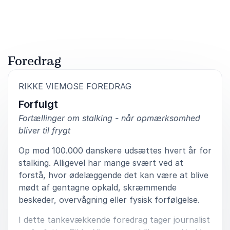
Foredrag
:
RIKKE VIEMOSE FOREDRAG
Forfulgt
Fortællinger om stalking - når opmærksomhed
bliver til frygt
Op mod 100.000 danskere udsættes hvert år for
stalking. Alligevel har mange svært ved at
forstå, hvor ødelæggende det kan være at blive
mødt af gentagne opkald, skræmmende
beskeder, overvågning eller fysisk forfølgelse.
I dette tankevækkende foredrag tager journalist