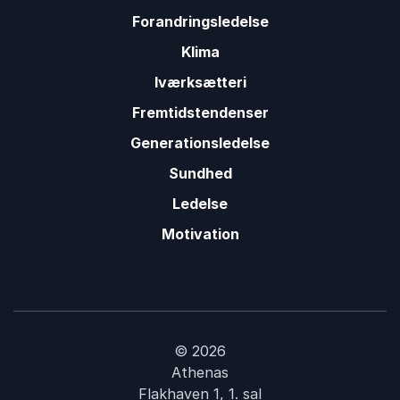
Forandringsledelse
Klima
Iværksætteri
Fremtidstendenser
Generationsledelse
Sundhed
Ledelse
Motivation
© 2026
Athenas
Flakhaven 1, 1. sal