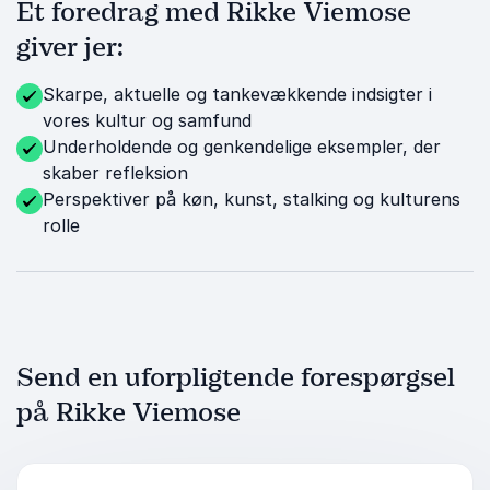
Et foredrag med Rikke Viemose
giver jer:
Skarpe, aktuelle og tankevækkende indsigter i
vores kultur og samfund
Underholdende og genkendelige eksempler, der
skaber refleksion
Perspektiver på køn, kunst, stalking og kulturens
rolle
Send en uforpligtende forespørgsel
på Rikke Viemose