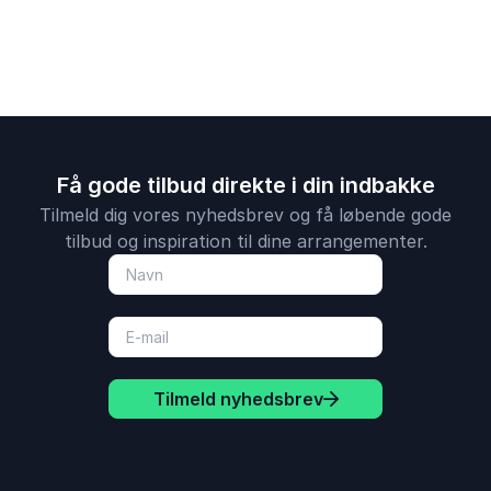
humor og kant.
Få gode tilbud direkte i din indbakke
Tilmeld dig vores nyhedsbrev og få løbende gode
tilbud og inspiration til dine arrangementer.
Tilmeld nyhedsbrev