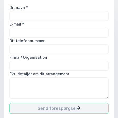
Dit navn
*
E-mail
*
Dit telefonnummer
Firma / Organisation
Evt. detaljer om dit arrangement
Send forespørgsel