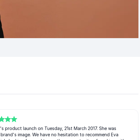
t's product launch on Tuesday, 21st March 2017. She was
r brand's image. We have no hesitation to recommend Eva