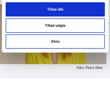
Tillad alle
Tillad valgte
Afvis
Foto: Petra Kleis