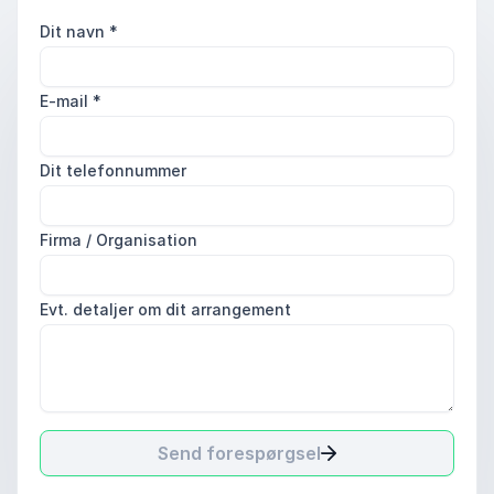
Dit navn
*
E-mail
*
Dit telefonnummer
Firma / Organisation
Evt. detaljer om dit arrangement
Send forespørgsel