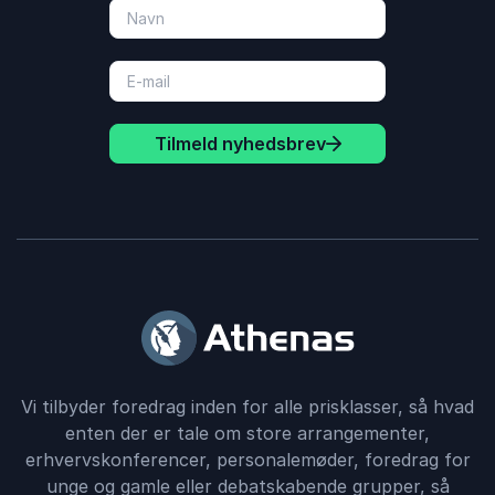
Tilmeld nyhedsbrev
Vi tilbyder foredrag inden for alle prisklasser, så hvad
enten der er tale om store arrangementer,
erhvervskonferencer, personalemøder, foredrag for
unge og gamle eller debatskabende grupper, så