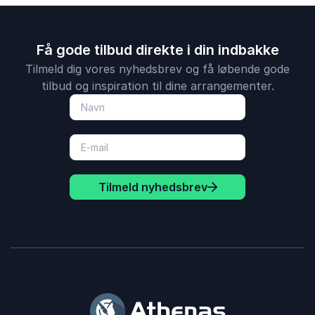
Få gode tilbud direkte i din indbakke
Tilmeld dig vores nyhedsbrev og få løbende gode
tilbud og inspiration til dine arrangementer.
Tilmeld nyhedsbrev