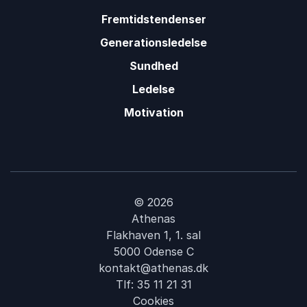
Fremtidstendenser
Generationsledelse
Sundhed
Ledelse
Motivation
© 2026
Athenas
Flakhaven 1, 1. sal
5000 Odense C
kontakt@athenas.dk
Tlf:
35 11 21 31
Cookies