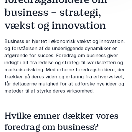
business – strategi,
vækst og innovation
Business er hjertet i økonomisk vækst og innovation,
og forståelsen af de underliggende dynamikker er
afgørende for succes. Foredrag om business giver
indsigt i alt fra ledelse og strategi til iværksætteri og
markedsudvikling. Med erfarne foredragsholdere, der
trækker på deres viden og erfaring fra erhvervslivet,
får deltagerne mulighed for at udforske nye idéer og
metoder til at styrke deres virksomhed.
Hvilke emner dækker vores
foredrag om business?