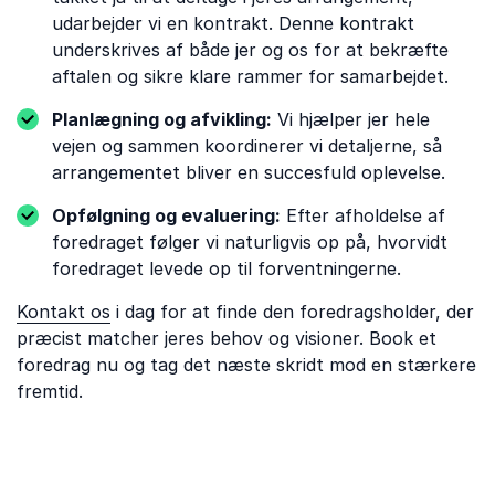
udarbejder vi en kontrakt. Denne kontrakt
underskrives af både jer og os for at bekræfte
aftalen og sikre klare rammer for samarbejdet.
Planlægning og afvikling:
Vi hjælper jer hele
vejen og sammen koordinerer vi detaljerne, så
arrangementet bliver en succesfuld oplevelse.
Opfølgning og evaluering:
Efter afholdelse af
foredraget følger vi naturligvis op på, hvorvidt
foredraget levede op til forventningerne.
Kontakt os
i dag for at finde den foredragsholder, der
præcist matcher jeres behov og visioner. Book et
foredrag nu og tag det næste skridt mod en stærkere
fremtid.