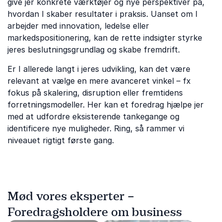
give jer konkrete værktøjer og nye perspektiver på,
hvordan I skaber resultater i praksis. Uanset om I
arbejder med innovation, ledelse eller
markedspositionering, kan de rette indsigter styrke
jeres beslutningsgrundlag og skabe fremdrift.
Er I allerede langt i jeres udvikling, kan det være
relevant at vælge en mere avanceret vinkel – fx
fokus på skalering, disruption eller fremtidens
forretningsmodeller. Her kan et foredrag hjælpe jer
med at udfordre eksisterende tankegange og
identificere nye muligheder. Ring, så rammer vi
niveauet rigtigt første gang.
Mød vores eksperter –
Foredragsholdere om business