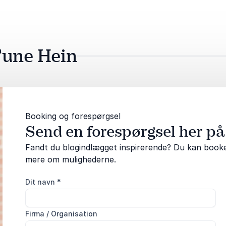
Tune Hein
Booking og forespørgsel
Send en forespørgsel her p
Fandt du blogindlægget inspirerende? Du kan booke 
mere om mulighederne.
Dit navn
*
Firma / Organisation