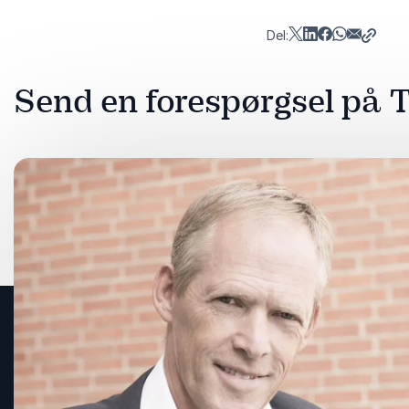
Del:
Send en forespørgsel på 