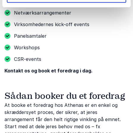
Seminarer
Netværksarrangementer
Virksomhedernes kick-off events
Panelsamtaler
Workshops
CSR-events
Kontakt os og book et foredrag i dag.
Sådan booker du et foredrag
At booke et foredrag hos Athenas er en enkel og
skræddersyet proces, der sikrer, at jeres
arrangement får den helt rigtige vinkling på emnet.
Start med at dele jeres behov med os – fx