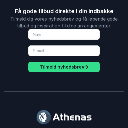
Få gode tilbud direkte i din indbakke
Tilmeld dig vores nyhedsbrev og få løbende gode
tilbud og inspiration til dine arrangementer.
Tilmeld nyhedsbrev