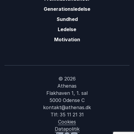
Generationsledelse
Sundhed
Ledelse
Motivation
© 2026
Athenas
Flakhaven 1, 1. sal
5000 Odense C
kontakt@athenas.dk
Tlf:
35 11 21 31
Cookies
Datapolitik