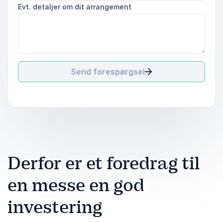
Evt. detaljer om dit arrangement
Send forespørgsel
Derfor er et foredrag til
en messe en god
investering