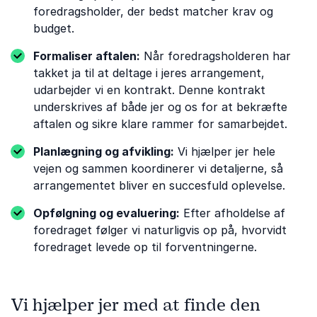
foredragsholder, der bedst matcher krav og
budget.
Formaliser aftalen:
Når foredragsholderen har
takket ja til at deltage i jeres arrangement,
udarbejder vi en kontrakt. Denne kontrakt
underskrives af både jer og os for at bekræfte
aftalen og sikre klare rammer for samarbejdet.
Planlægning og afvikling:
Vi hjælper jer hele
vejen og sammen koordinerer vi detaljerne, så
arrangementet bliver en succesfuld oplevelse.
Opfølgning og evaluering:
Efter afholdelse af
foredraget følger vi naturligvis op på, hvorvidt
foredraget levede op til forventningerne.
Vi hjælper jer med at finde den