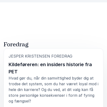
Foredrag
:
JESPER KRISTENSEN FOREDRAG
Kildeføreren: en insiders historie fra
PET
Hvad gør du, når din samvittighed byder dig at
trodse det system, som du har været loyal mod i
hele din karriere? Og du ved, at dit valg kan få
store personlige konsekvenser i form af fyring
og fængsel?