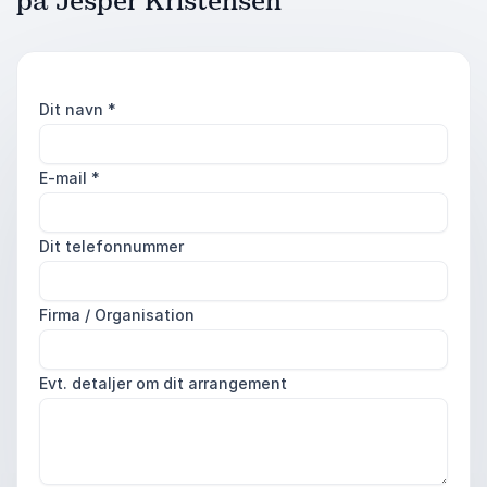
på Jesper Kristensen
Dit navn
*
E-mail
*
Dit telefonnummer
Firma / Organisation
Evt. detaljer om dit arrangement