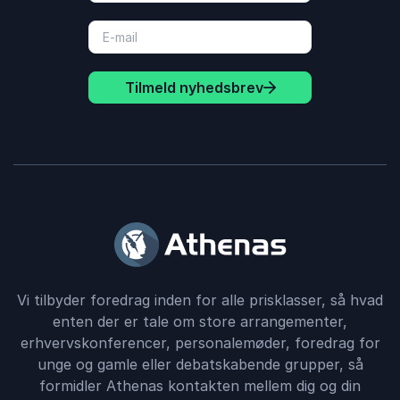
Tilmeld nyhedsbrev
Vi tilbyder foredrag inden for alle prisklasser, så hvad
enten der er tale om store arrangementer,
erhvervskonferencer, personalemøder, foredrag for
unge og gamle eller debatskabende grupper, så
formidler Athenas kontakten mellem dig og din