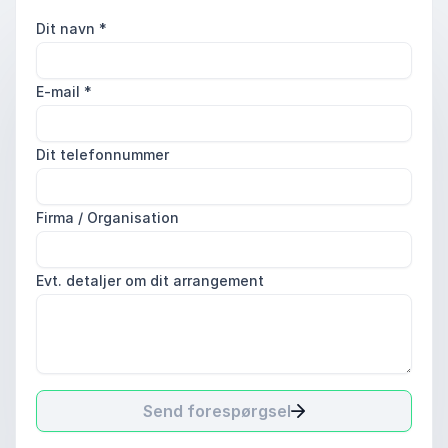
Dit navn
*
E-mail
*
Dit telefonnummer
Firma / Organisation
Evt. detaljer om dit arrangement
Send forespørgsel