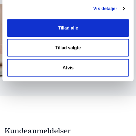
Vis detaljer
Tillad alle
Tillad valgte
Afvis
Kundeanmeldelser