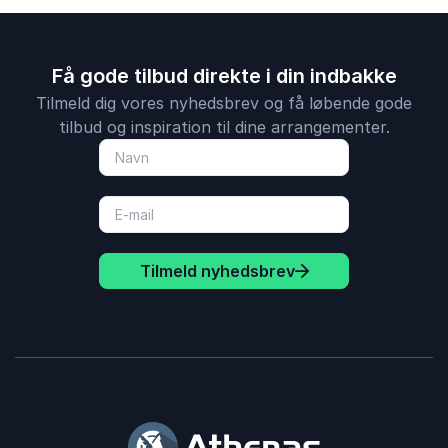
Få gode tilbud direkte i din indbakke
Tilmeld dig vores nyhedsbrev og få løbende gode
tilbud og inspiration til dine arrangementer.
Tilmeld nyhedsbrev