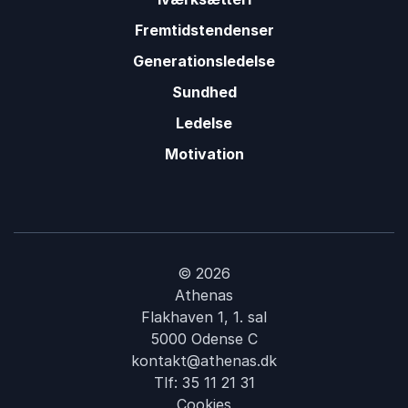
Fremtidstendenser
Generationsledelse
Sundhed
Ledelse
Motivation
© 2026
Athenas
Flakhaven 1, 1. sal
5000 Odense C
kontakt@athenas.dk
Tlf:
35 11 21 31
Cookies