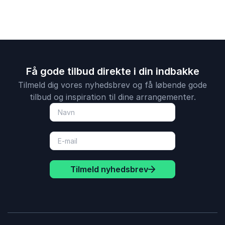
Få gode tilbud direkte i din indbakke
Tilmeld dig vores nyhedsbrev og få løbende gode
tilbud og inspiration til dine arrangementer.
Tilmeld nyhedsbrev