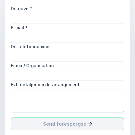
Dit navn
*
E-mail
*
Dit telefonnummer
Firma / Organisation
Evt. detaljer om dit arrangement
Send forespørgsel