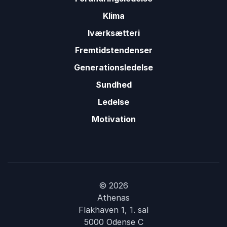
Klima
Iværksætteri
Fremtidstendenser
Generationsledelse
Sundhed
Ledelse
Motivation
© 2026
Athenas
Flakhaven 1, 1. sal
5000 Odense C