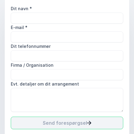
Dit navn
*
E-mail
*
Dit telefonnummer
Firma / Organisation
Evt. detaljer om dit arrangement
Send forespørgsel