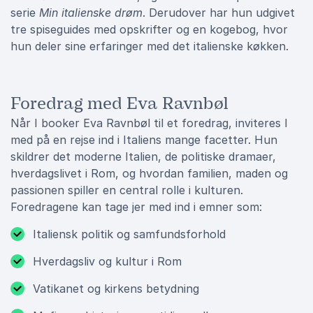
serie
Min italienske drøm
. Derudover har hun udgivet
tre spiseguides med opskrifter og en kogebog, hvor
hun deler sine erfaringer med det italienske køkken.
Foredrag med Eva Ravnbøl
Når I booker Eva Ravnbøl til et foredrag, inviteres I
med på en rejse ind i Italiens mange facetter. Hun
skildrer det moderne Italien, de politiske dramaer,
hverdagslivet i Rom, og hvordan familien, maden og
passionen spiller en central rolle i kulturen.
Foredragene kan tage jer med ind i emner som:
Italiensk politik og samfundsforhold
Hverdagsliv og kultur i Rom
Vatikanet og kirkens betydning