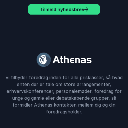
Tilmeld nyhedsbrev
Vi tilbyder foredrag inden for alle prisklasser, så hvad
enten der er tale om store arrangementer,
erhvervskonferencer, personalemøder, foredrag for
unge og gamle eller debatskabende grupper, så
formidler Athenas kontakten mellem dig og din
foredragsholder.