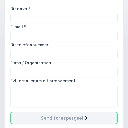
Dit navn
*
E-mail
*
Dit telefonnummer
Firma / Organisation
Evt. detaljer om dit arrangement
Send forespørgsel