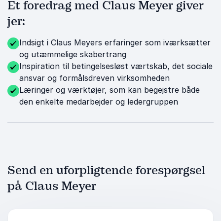
Et foredrag med Claus Meyer giver
jer:
Indsigt i Claus Meyers erfaringer som iværksætter
og utæmmelige skabertrang
Inspiration til betingelsesløst værtskab, det sociale
ansvar og formålsdreven virksomheden
Læringer og værktøjer, som kan begejstre både
den enkelte medarbejder og ledergruppen
Send en uforpligtende forespørgsel
på Claus Meyer