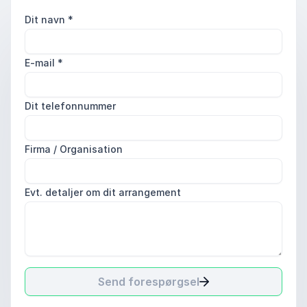
Dit navn
*
E-mail
*
Dit telefonnummer
Firma / Organisation
Evt. detaljer om dit arrangement
Send forespørgsel