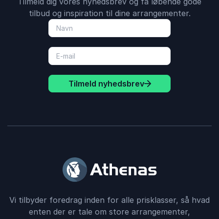
Tilmeld dig vores nyhedsbrev og få løbende gode
tilbud og inspiration til dine arrangementer.
Tilmeld nyhedsbrev
Vi tilbyder foredrag inden for alle prisklasser, så hvad
enten der er tale om store arrangementer,