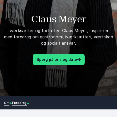
Claus Meyer
Iværksætter og forfatter, Claus Meyer, inspirerer
med foredrag om gastronomi, iværksætteri, værtskab
og socialt ansvar.
Spørg på pris og dato
Om
Foredrag