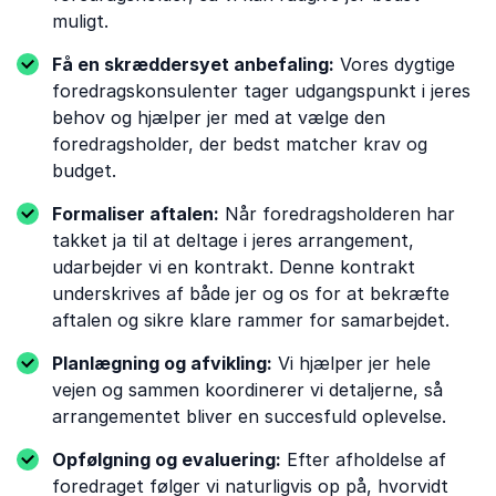
muligt.
Få en skræddersyet anbefaling:
Vores dygtige
foredragskonsulenter tager udgangspunkt i jeres
behov og hjælper jer med at vælge den
foredragsholder, der bedst matcher krav og
budget.
Formaliser aftalen:
Når foredragsholderen har
takket ja til at deltage i jeres arrangement,
udarbejder vi en kontrakt. Denne kontrakt
underskrives af både jer og os for at bekræfte
aftalen og sikre klare rammer for samarbejdet.
Planlægning og afvikling:
Vi hjælper jer hele
vejen og sammen koordinerer vi detaljerne, så
arrangementet bliver en succesfuld oplevelse.
Opfølgning og evaluering:
Efter afholdelse af
foredraget følger vi naturligvis op på, hvorvidt