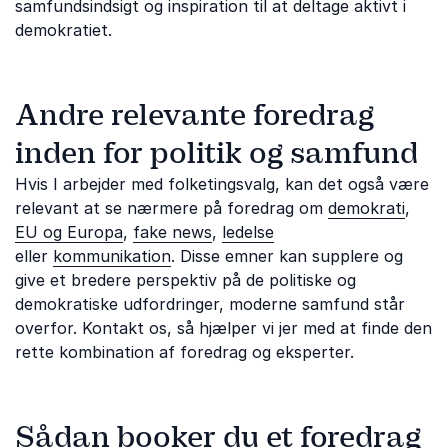
samfundsindsigt og inspiration til at deltage aktivt i
demokratiet.
Andre relevante foredrag
inden for politik og samfund
Hvis I arbejder med folketingsvalg, kan det også være
relevant at se nærmere på foredrag om
demokrati
,
EU og Europa
,
fake news
,
ledelse
eller
kommunikation
. Disse emner kan supplere og
give et bredere perspektiv på de politiske og
demokratiske udfordringer, moderne samfund står
overfor. Kontakt os, så hjælper vi jer med at finde den
rette kombination af foredrag og eksperter.
Sådan booker du et foredrag