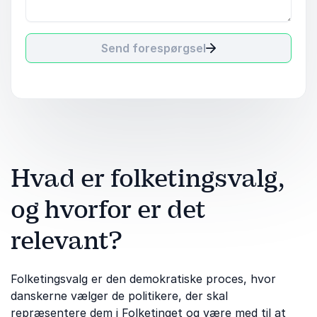
Send forespørgsel
Hvad er folketingsvalg,
og hvorfor er det
relevant?
Folketingsvalg er den demokratiske proces, hvor
danskerne vælger de politikere, der skal
repræsentere dem i Folketinget og være med til at