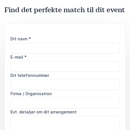
Find det perfekte match til dit event
Dit navn
*
E-mail
*
Dit telefonnummer
Firma / Organisation
Evt. detaljer om dit arrangement