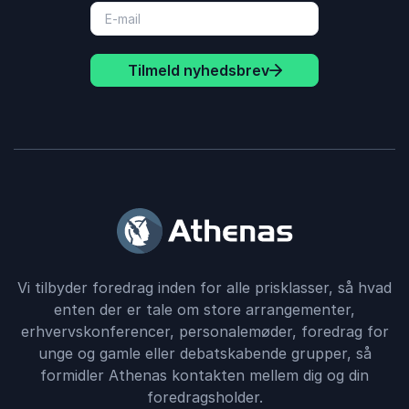
Tilmeld nyhedsbrev
Vi tilbyder foredrag inden for alle prisklasser, så hvad
enten der er tale om store arrangementer,
erhvervskonferencer, personalemøder, foredrag for
unge og gamle eller debatskabende grupper, så
formidler Athenas kontakten mellem dig og din
foredragsholder.