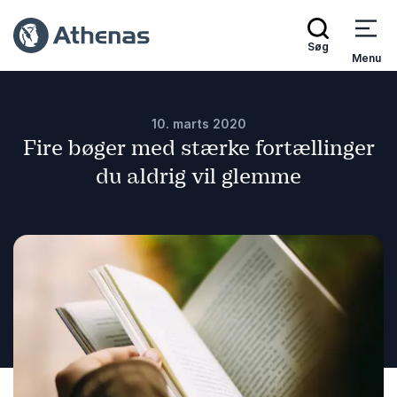
Søg
Menu
10. marts 2020
Fire bøger med stærke fortællinger
du aldrig vil glemme