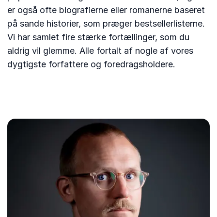
er også ofte biografierne eller romanerne baseret
på sande historier, som præger bestsellerlisterne.
Vi har samlet fire stærke fortællinger, som du
aldrig vil glemme. Alle fortalt af nogle af vores
dygtigste forfattere og foredragsholdere.