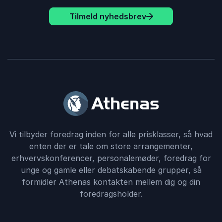
Tilmeld nyhedsbrev
Vi tilbyder foredrag inden for alle prisklasser, så hvad
enten der er tale om store arrangementer,
erhvervskonferencer, personalemøder, foredrag for
unge og gamle eller debatskabende grupper, så
formidler Athenas kontakten mellem dig og din
foredragsholder.