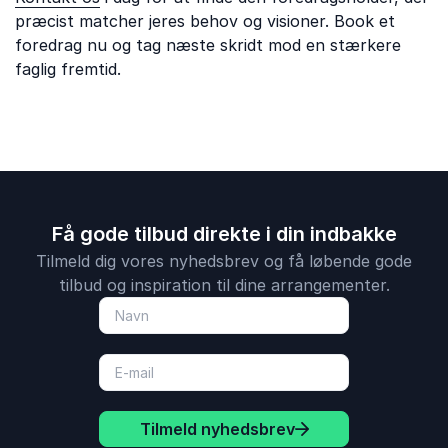
præcist matcher jeres behov og visioner. Book et
foredrag nu og tag næste skridt mod en stærkere
faglig fremtid.
Få gode tilbud direkte i din indbakke
Tilmeld dig vores nyhedsbrev og få løbende gode
tilbud og inspiration til dine arrangementer.
Tilmeld nyhedsbrev