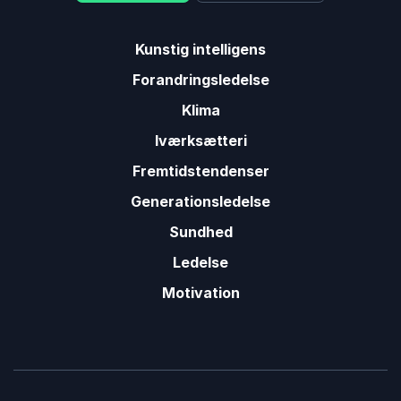
Kunstig intelligens
Forandringsledelse
Klima
Iværksætteri
Fremtidstendenser
Generationsledelse
Sundhed
Ledelse
Motivation