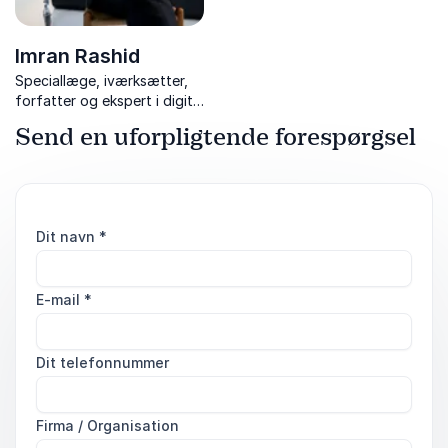
Imran Rashid
Speciallæge, iværksætter,
forfatter og ekspert i digital
sundhed
Send en uforpligtende forespørgsel
Dit navn
*
E-mail
*
Dit telefonnummer
Firma / Organisation